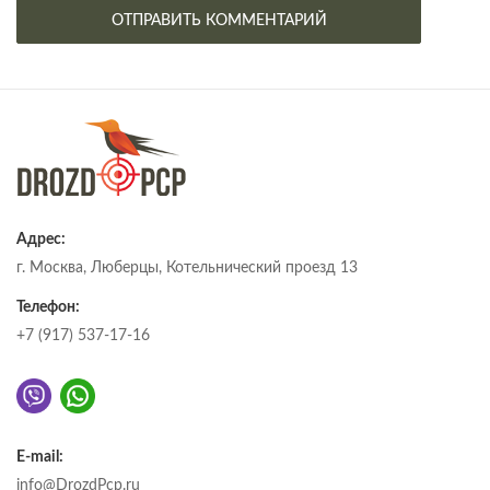
Адрес:
г. Москва, Люберцы, Котельнический проезд 13
Телефон:
+7 (917) 537-17-16
E-mail:
info@DrozdPcp.ru