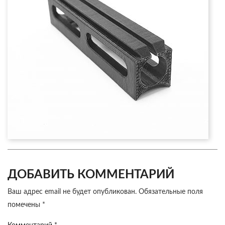
ДОБАВИТЬ КОММЕНТАРИЙ
Ваш адрес email не будет опубликован.
Обязательные поля
помечены
*