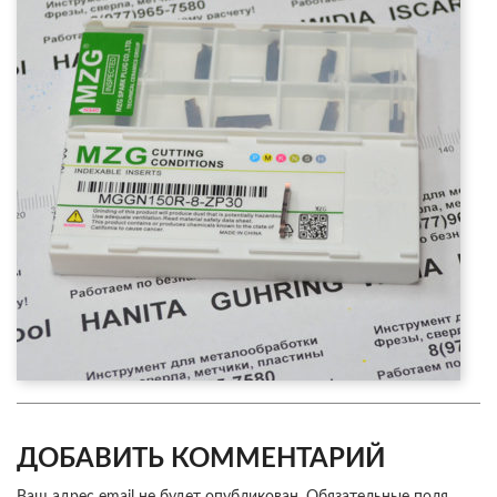
ДОБАВИТЬ КОММЕНТАРИЙ