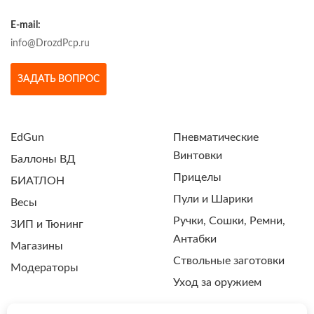
E-mail:
info@DrozdPcp.ru
ЗАДАТЬ ВОПРОС
EdGun
Пневматические
Винтовки
Баллоны ВД
Прицелы
БИАТЛОН
Пули и Шарики
Весы
Ручки, Сошки, Ремни,
ЗИП и Тюнинг
Антабки
Магазины
Ствольные заготовки
Модераторы
Уход за оружием