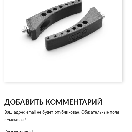
ДОБАВИТЬ КОММЕНТАРИЙ
Ваш адрес email не будет опубликован.
Обязательные поля
помечены
*