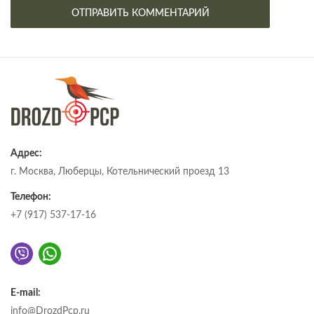
Адрес:
г. Москва, Люберцы, Котельнический проезд 13
Телефон:
+7 (917) 537-17-16
E-mail:
info@DrozdPcp.ru