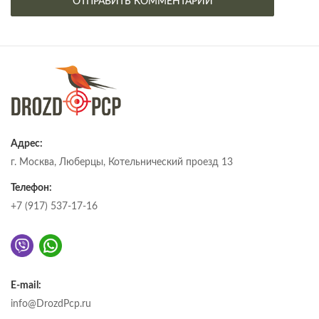
Адрес:
г. Москва, Люберцы, Котельнический проезд 13
Телефон:
+7 (917) 537-17-16
E-mail:
info@DrozdPcp.ru