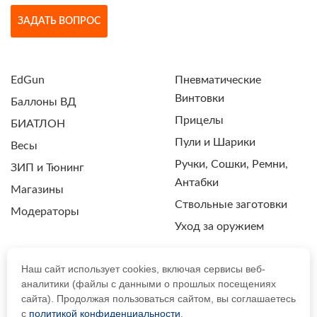
ЗАДАТЬ ВОПРОС
EdGun
Пневматические
Винтовки
Баллоны ВД
Прицелы
БИАТЛОН
Пули и Шарики
Весы
Ручки, Сошки, Ремни,
ЗИП и Тюнинг
Антабки
Магазины
Ствольные заготовки
Модераторы
Уход за оружием
Наш сайт использует cookies, включая сервисы веб-
аналитики (файлы с данными о прошлых посещениях
ПОЛИТИКА КОНФИДЕНЦИАЛЬНОСТИ
сайта). Продолжая пользоваться сайтом, вы соглашаетесь
с
политикой конфиденциальности
.