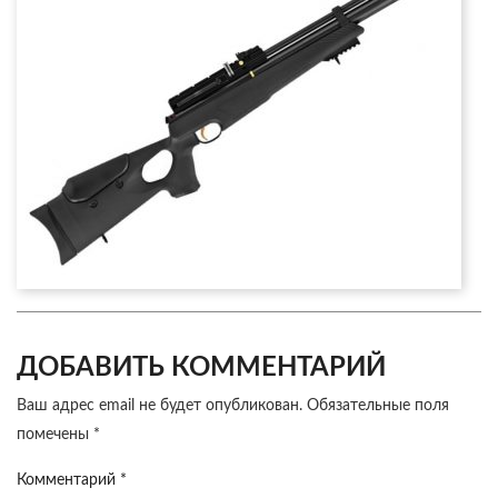
ДОБАВИТЬ КОММЕНТАРИЙ
Ваш адрес email не будет опубликован.
Обязательные поля
помечены
*
Комментарий
*