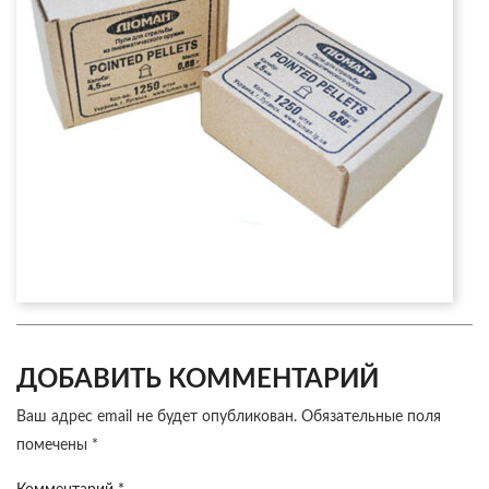
ДОБАВИТЬ КОММЕНТАРИЙ
Ваш адрес email не будет опубликован.
Обязательные поля
помечены
*