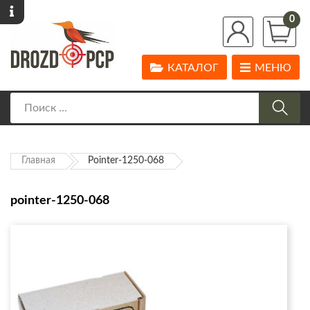
0
КАТАЛОГ
МЕНЮ
Главная
Pointer-1250-068
pointer-1250-068