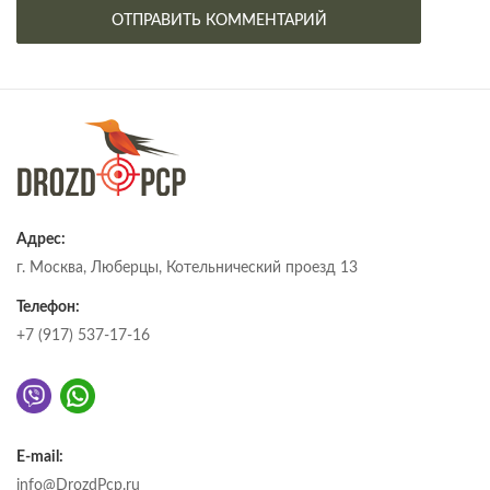
Адрес:
г. Москва, Люберцы, Котельнический проезд 13
Телефон:
+7 (917) 537-17-16
E-mail:
info@DrozdPcp.ru