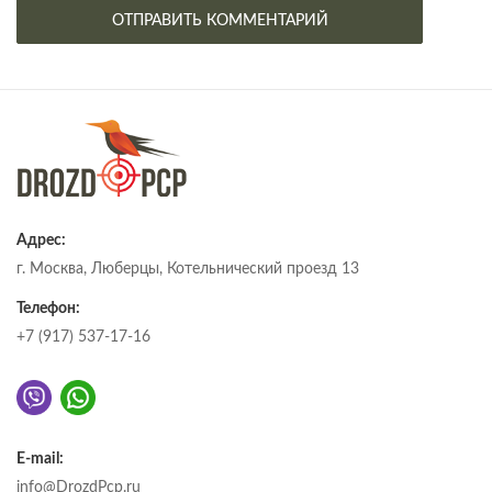
Адрес:
г. Москва, Люберцы, Котельнический проезд 13
Телефон:
+7 (917) 537-17-16
E-mail:
info@DrozdPcp.ru