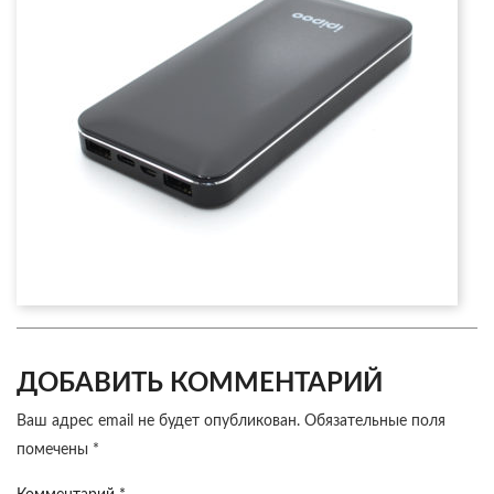
ДОБАВИТЬ КОММЕНТАРИЙ
Ваш адрес email не будет опубликован.
Обязательные поля
помечены
*