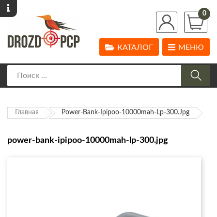
0
КАТАЛОГ
МЕНЮ
Главная
Power-Bank-Ipipoo-10000mah-Lp-300.jpg
power-bank-ipipoo-10000mah-lp-300.jpg