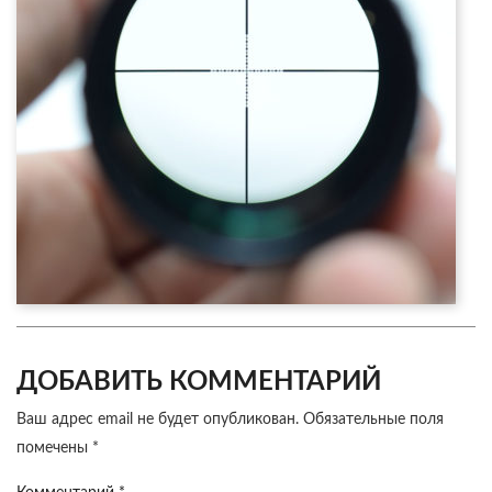
ДОБАВИТЬ КОММЕНТАРИЙ
Ваш адрес email не будет опубликован.
Обязательные поля
помечены
*