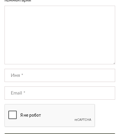
Комментарий
*