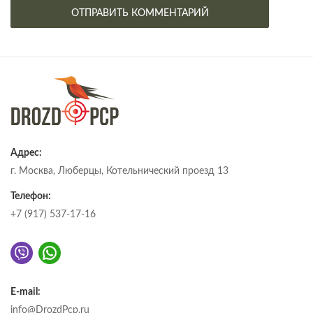
Адрес:
г. Москва, Люберцы, Котельнический проезд 13
Телефон:
+7 (917) 537-17-16
E-mail:
info@DrozdPcp.ru