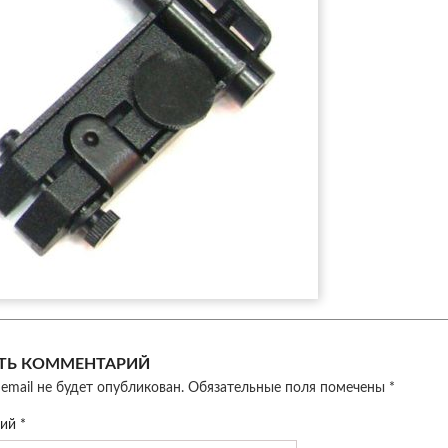
ТЬ КОММЕНТАРИЙ
email не будет опубликован.
Обязательные поля помечены
*
рий
*