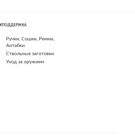
ЕХПОДДЕРЖКА
Ручки, Сошки, Ремни,
Антабки
Ствольные заготовки
Уход за оружием