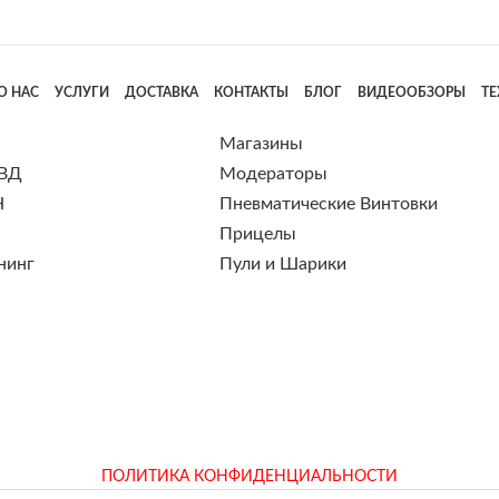
О НАС
УСЛУГИ
ДОСТАВКА
КОНТАКТЫ
БЛОГ
ВИДЕООБЗОРЫ
Т
Магазины
 ВД
Модераторы
Н
Пневматические Винтовки
Прицелы
нинг
Пули и Шарики
ПОЛИТИКА КОНФИДЕНЦИАЛЬНОСТИ