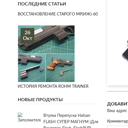
ПОСЛЕДНИЕ СТАТЬИ
ВОССТАНОВЛЕНИЕ СТАРОГО МР(ИЖ)-60
26
Окт
ИСТОРИЯ РЕМОНТА ROHM TRAINER
НОВЫЕ ПРОДУКТЫ
ДОБАВИ
Ваш адрес 
Втулка Перепуска Hatsan
Коммента
FLASH СУПЕР МАГНУМ (для