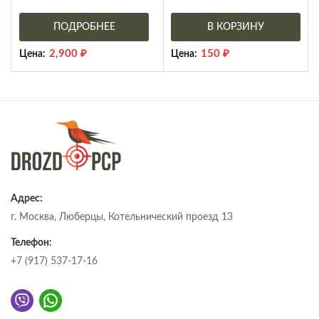
ПОДРОБНЕЕ
В КОРЗИНУ
2,900
₽
150
₽
Цена:
Цена:
Адрес:
г. Москва, Люберцы, Котельнический проезд 13
Телефон:
+7 (917) 537-17-16