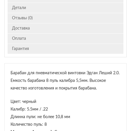
Детали
Отзывы (0)
Доставка
Оплата
Гарантия
Барабан для пневматической винтовки Эдган Леший 2.0.
Емкость барабана 8 пуль калибра 5,5мм. Высокое
качество изготовления и покрытия барабана.
Цвет: черный
Калибр: 5.5мм / .22
Длинна пули: не более 10,8 мм
Количество пуль: 8