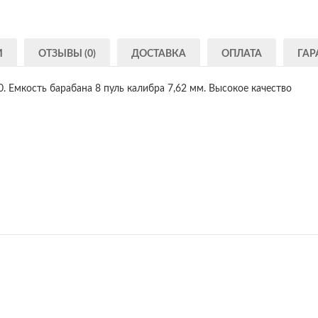
И
ОТЗЫВЫ (0)
ДОСТАВКА
ОПЛАТА
ГАР
. Емкость барабана 8 пуль калибра 7,62 мм. Высокое качество