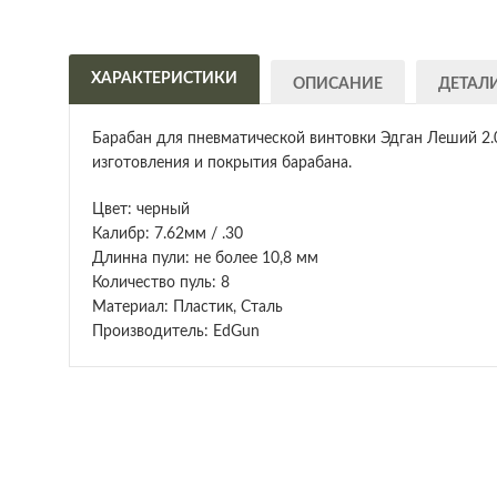
ХАРАКТЕРИСТИКИ
ОПИСАНИЕ
ДЕТАЛ
Барабан для пневматической винтовки Эдган Леший 2.0
изготовления и покрытия барабана.
Цвет: черный
Калибр: 7.62мм / .30
Длинна пули: не более 10,8 мм
Количество пуль: 8
Материал: Пластик, Сталь
Производитель: EdGun