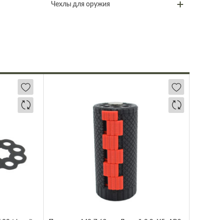
Чехлы для оружия