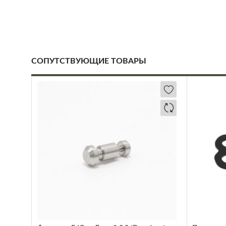
СОПУТСТВУЮЩИЕ ТОВАРЫ