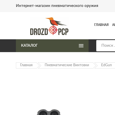
Интернет-магазин пневматического оружия
ГЛАВНАЯ
А
КАТАЛОГ
Главная
Пневматические Винтовки
EdGun