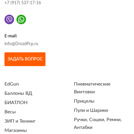
+7 (917) 537-17-16
E-mail:
info@DrozdPcp.ru
ЗАДАТЬ ВОПРОС
EdGun
Пневматические
Винтовки
Баллоны ВД
Прицелы
БИАТЛОН
Пули и Шарики
Весы
Ручки, Сошки, Ремни,
ЗИП и Тюнинг
Антабки
Магазины