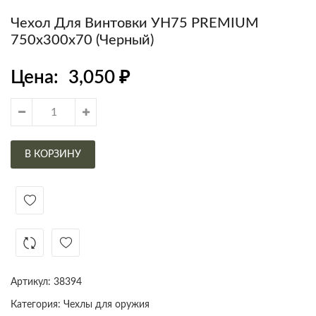
Чехол Для Винтовки УН75 PREMIUM
750х300х70 (Черный)
Цена:
3,050
₽
В КОРЗИНУ
Артикул:
38394
Категория:
Чехлы для оружия