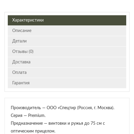
Характеристики
Описание
Детали
Отзывы (0)
Доставка
Оплата
Гарантия
Производитель — ООО «Спецтир (Россия, г. Москва).
Серия — Premium.
Предназначение — винтовки и ружья до 75 см с
оптическим прицелом.