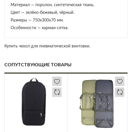
Материал — поролон, синтетическая ткань.
Цвет — зелёно-бежевый, чёрный.
Размеры — 750х300х70 мм.
Особенности — карман-сетка.
Купить чехол для пневматической винтовки.
СОПУТСТВУЮЩИЕ ТОВАРЫ