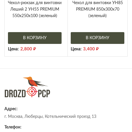
Чехол-рюкзак для винтовки
Чехол для винтовки УН85
Леший 2 УН55 PREMIUM
PREMIUM 850х300х70
550х250х100 (зеленый)
(зеленый)
В КОРЗИНУ
В КОРЗИНУ
2,800
₽
3,400
₽
Цена:
Цена:
Адрес:
г. Москва, Люберцы, Котельнический проезд 13
Телефон: