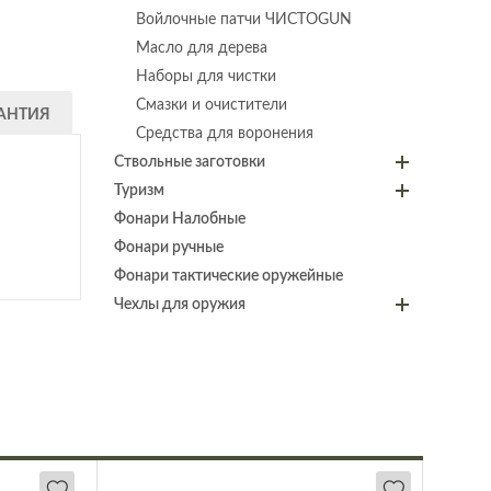
Войлочные патчи ЧИСТОGUN
Масло для дерева
Наборы для чистки
Смазки и очистители
АНТИЯ
Средства для воронения
Ствольные заготовки
Туризм
Фонари Налобные
Фонари ручные
Фонари тактические оружейные
Чехлы для оружия