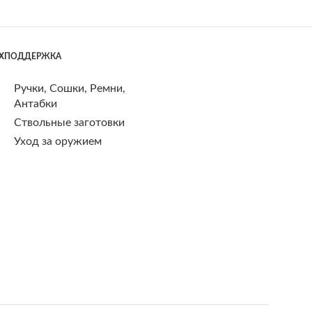
ЕХПОДДЕРЖКА
Ручки, Сошки, Ремни,
Антабки
Ствольные заготовки
Уход за оружием