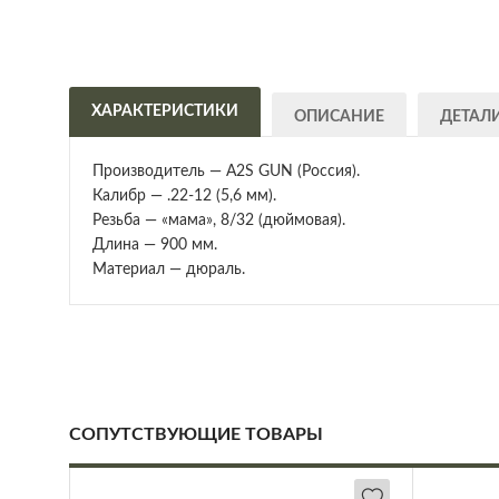
ХАРАКТЕРИСТИКИ
ОПИСАНИЕ
ДЕТАЛ
Производитель — A2S GUN (Россия).
Калибр — .22-12 (5,6 мм).
Резьба — «мама», 8/32 (дюймовая).
Длина — 900 мм.
Материал — дюраль.
СОПУТСТВУЮЩИЕ ТОВАРЫ