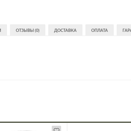
И
ОТЗЫВЫ (0)
ДОСТАВКА
ОПЛАТА
ГАР