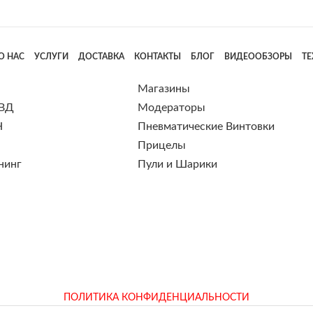
О НАС
УСЛУГИ
ДОСТАВКА
КОНТАКТЫ
БЛОГ
ВИДЕООБЗОРЫ
Т
Магазины
 ВД
Модераторы
Н
Пневматические Винтовки
Прицелы
нинг
Пули и Шарики
ПОЛИТИКА КОНФИДЕНЦИАЛЬНОСТИ