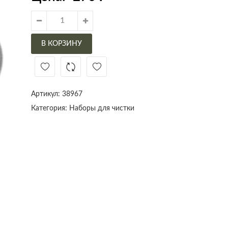
В КОРЗИНУ
Артикул:
38967
Категория:
Наборы для чистки