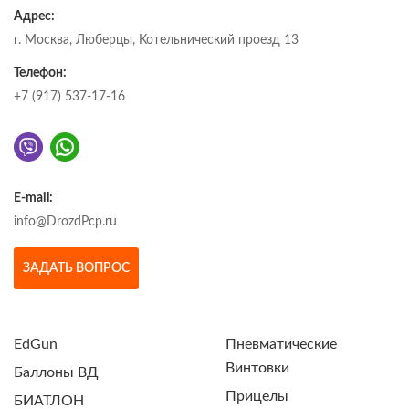
Адрес:
г. Москва, Люберцы, Котельнический проезд 13
Телефон:
+7 (917) 537-17-16
E-mail:
info@DrozdPcp.ru
ЗАДАТЬ ВОПРОС
EdGun
Пневматические
Винтовки
Баллоны ВД
Прицелы
БИАТЛОН