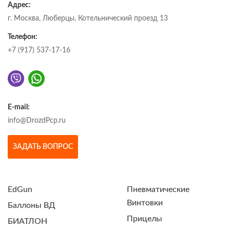
Адрес:
г. Москва, Люберцы, Котельнический проезд 13
Телефон:
+7 (917) 537-17-16
E-mail:
info@DrozdPcp.ru
ЗАДАТЬ ВОПРОС
EdGun
Пневматические
Винтовки
Баллоны ВД
Прицелы
БИАТЛОН