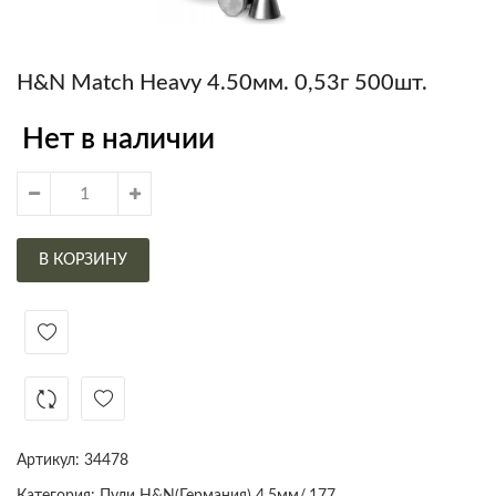
H&N Match Heavy 4.50мм. 0,53г 500шт.
Нет в наличии
В КОРЗИНУ
Артикул:
34478