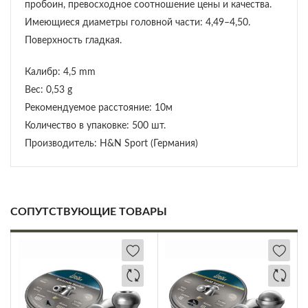
пробоин, превосходное соотношение цены и качества.
Имеющиеся диаметры головной части: 4,49–4,50.
Поверхность гладкая.
Калибр: 4,5 mm
Вес: 0,53 g
Рекомендуемое расстояние: 10м
Количество в упаковке: 500 шт.
Производитель: H&N Sport (Германия)
СОПУТСТВУЮЩИЕ ТОВАРЫ