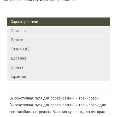
Категория:
Пули H&N(Германия) 4,5мм/.177
Характеристики
Описание
Детали
Отзывы (0)
Доставка
Оплата
Гарантия
Высокоточная пуля для соревнований и тренировок
Высокоточная пуля для соревнований и тренировок для
честолюбивых стрелков. Высокая кучность, четкие края