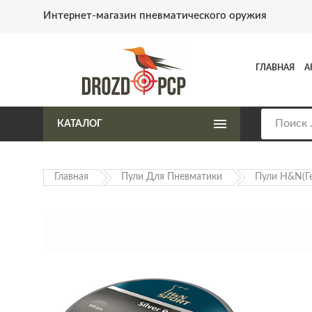
Интернет-магазин пневматического оружия
ГЛАВНАЯ
А
КАТАЛОГ
Главная
Пули Для Пневматики
Пули H&N(Г