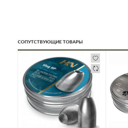
СОПУТСТВУЮЩИЕ ТОВАРЫ