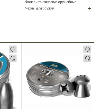
Фонари тактические оружейные
Чехлы для оружия