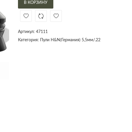
В КОРЗИНУ
Артикул:
47111
Категория:
Пули H&N(Германия) 5,5мм/.22