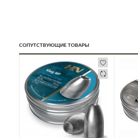
СОПУТСТВУЮЩИЕ ТОВАРЫ