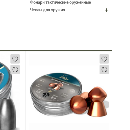
Фонари тактические оружейные
Чехлы для оружия