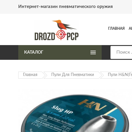
Интернет-магазин пневматического оружия
ГЛАВНАЯ
А
КАТАЛОГ
Главная
Пули Для Пневматики
Пули H&N(Г