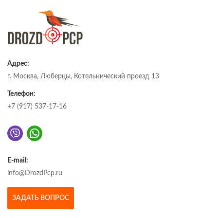
Адрес:
г. Москва, Люберцы, Котельнический проезд 13
Телефон:
+7 (917) 537-17-16
E-mail:
info@DrozdPcp.ru
ЗАДАТЬ ВОПРОС