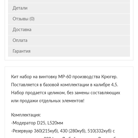
Детали
Отзывы (0)
Доставка
Оплата
Гарантия
Кит набор на винтовку МР-60 производства Крюгер.
Поставляется в базовой комплектации в калибре 4,5.
Набор продается целиком, без замены составляющих
или продажи отдельных элементов!
Комплектация:
-Модератор D25, L520мм
-Резервуар 360(215куб), 430 (280куб), 510(332куб) с