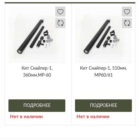
Кит Снайпер-1,
Кит Снайпер-1, 510мм,
360мм,МР-60
МР60/61
ПОДРОБНЕЕ
ПОДРОБНЕЕ
Нет в наличии
Нет в наличии