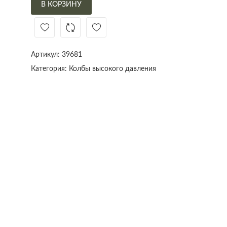
В КОРЗИНУ
Артикул:
39681
Категория:
Колбы высокого давления