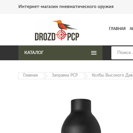
Интернет-магазин пневматического оружия
ГЛАВНАЯ
А
КАТАЛОГ
Главная
Заправка PCP
Колбы Высокого Дав