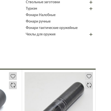
Ствольные заготовки
Туризм
Фонари Налобные
Фонари ручные
Фонари тактические оружейные
Чехлы для оружия