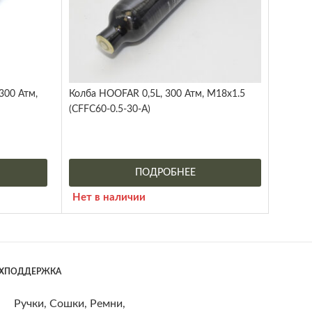
300 Атм,
Колба HOOFAR 0,5L, 300 Атм, M18x1.5
(CFFC60-0.5-30-A)
ПОДРОБНЕЕ
Нет в наличии
ЕХПОДДЕРЖКА
Ручки, Сошки, Ремни,