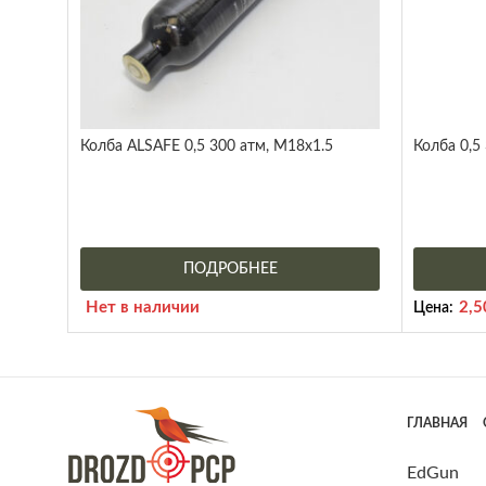
Колба ALSAFE 0,5 300 атм, M18x1.5
Колба 0,5
ПОДРОБНЕЕ
Нет в наличии
2,
Цена:
ГЛАВНАЯ
EdGun