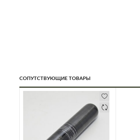
СОПУТСТВУЮЩИЕ ТОВАРЫ