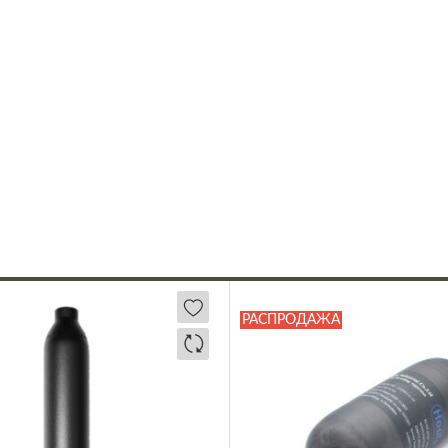
РАСПРОДАЖА