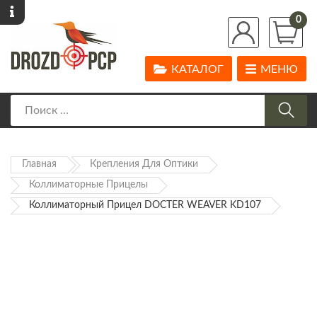
0
КАТАЛОГ
МЕНЮ
Главная
Крепления Для Оптики
Коллиматорные Прицелы
Коллиматорный Прицел DOCTER WEAVER KD107