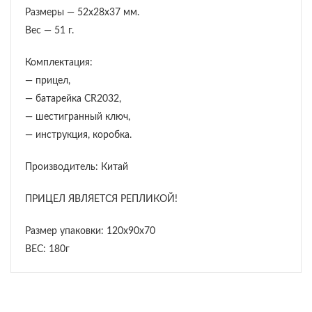
Размеры — 52x28x37 мм.
Вес — 51 г.
Комплектация:
— прицел,
— батарейка CR2032,
— шестигранный ключ,
— инструкция, коробка.
Производитель: Китай
ПРИЦЕЛ ЯВЛЯЕТСЯ РЕПЛИКОЙ!
Размер упаковки: 120х90х70
ВЕС: 180г