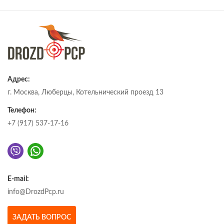
Адрес:
г. Москва, Люберцы, Котельнический проезд 13
Телефон:
+7 (917) 537-17-16
E-mail:
info@DrozdPcp.ru
ЗАДАТЬ ВОПРОС