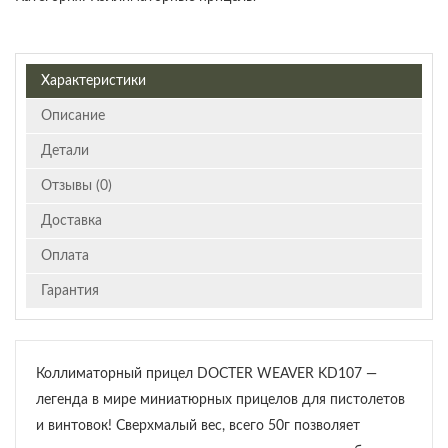
Характеристики
Описание
Детали
Отзывы (0)
Доставка
Оплата
Гарантия
Коллиматорный прицел DOCTER WEAVER KD107 —
легенда в мире миниатюрных прицелов для пистолетов
и винтовок! Сверхмалый вес, всего 50г позволяет