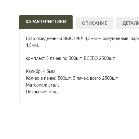
ХАРАКТЕРИСТИКИ
ОПИСАНИЕ
ДЕТАЛ
Шар омедненный ВЫСТРЕЛ 4,5мм — омедненные шары в
4,5мм.
комплект 5 пачек по 500шт, ВСЕГО 2500шт
Калибр: 4,5мм
Кол-во в пачке: 500шт, 5 пачек, всего 2500шт
Материал: сталь
Покрытие: медь