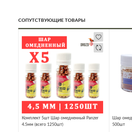
СОПУТСТВУЮЩИЕ ТОВАРЫ
Комплект 5шт Шар омедненный Panzer
Шар омед
4.5мм (всего 1250шт)
500шт