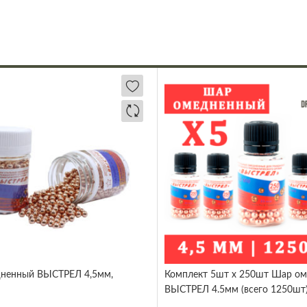
ненный ВЫСТРЕЛ 4,5мм,
Комплект 5шт х 250шт Шар о
ВЫСТРЕЛ 4.5мм (всего 1250шт