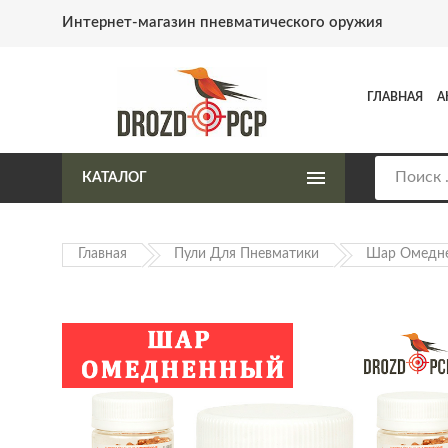
Интернет-магазин пневматического оружия
ГЛАВНАЯ
А
КАТАЛОГ
Главная
Пули Для Пневматики
Шар Омедн