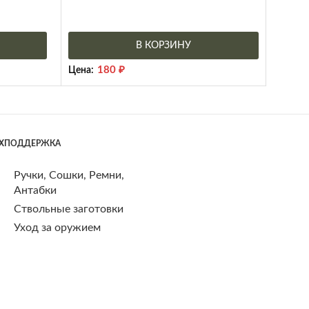
В КОРЗИНУ
180
₽
Цена:
ЕХПОДДЕРЖКА
Ручки, Сошки, Ремни,
Антабки
Ствольные заготовки
Уход за оружием