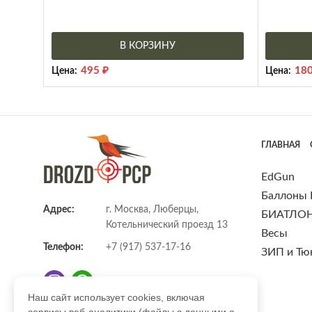
В КОРЗИНУ
495
₽
18
Цена:
Цена:
ГЛАВНАЯ
EdGun
Баллоны
Адрес:
г. Москва, Люберцы,
БИАТЛО
Котельнический проезд 13
Весы
Телефон:
+7 (917) 537-17-16
ЗИП и Тю
Наш сайт использует cookies, включая