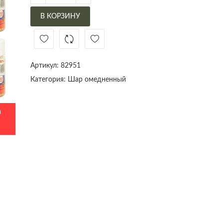
В КОРЗИНУ
Артикул:
82951
Категория:
Шар омедненный