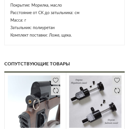
Покрытие: Морилка, масло
Расстояние от СК до затыльника: см
Масса: г
Затыльник: полиуретан
Комплект поставки: Ложе, щека.
СОПУТСТВУЮЩИЕ ТОВАРЫ