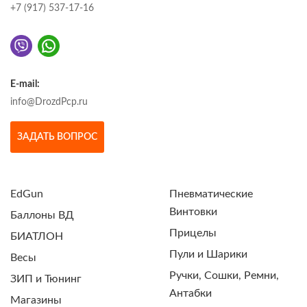
+7 (917) 537-17-16
E-mail:
info@DrozdPcp.ru
ЗАДАТЬ ВОПРОС
EdGun
Пневматические
Винтовки
Баллоны ВД
Прицелы
БИАТЛОН
Пули и Шарики
Весы
Ручки, Сошки, Ремни,
ЗИП и Тюнинг
Антабки
Магазины