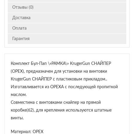
Отзывы (0)
Доставка
Оплата
Гарантия
Комплект Бул-Пап \»РАМКА\» KrugerGun СНАЙПЕР
(ОРЕХ), предназначен для установки на винтовки
KrugerGun СНАЙПЕР с пластиковым прикладом..
Изготавливается из ОРЕХА с последующей пропиткой
маслом.
Совместима с винтовками снайпер на прямой
коробке(62), для крепления используются штатные
винты.
Материал: ОРЕХ