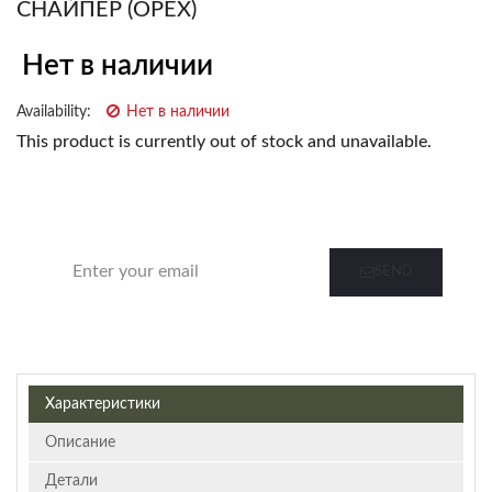
СНАЙПЕР (ОРЕХ)
Нет в наличии
Availability:
Нет в наличии
This product is currently out of stock and unavailable.
Notify me when this product is in stock
SEND
Характеристики
Описание
Детали