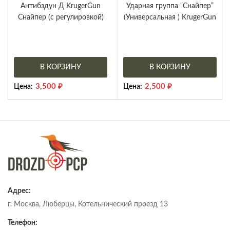
Антибздун Д KrugerGun
Ударная группа “Снайпер”
Снайпер (с регулировкой)
(Универсальная ) KrugerGun
В КОРЗИНУ
В КОРЗИНУ
3,500
₽
2,500
₽
Цена:
Цена:
Адрес:
г. Москва, Люберцы, Котельнический проезд 13
Телефон: