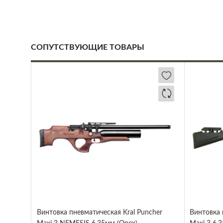
СОПУТСТВУЮЩИЕ ТОВАРЫ
Винтовка пневматическая Kral Puncher
Винтовка 