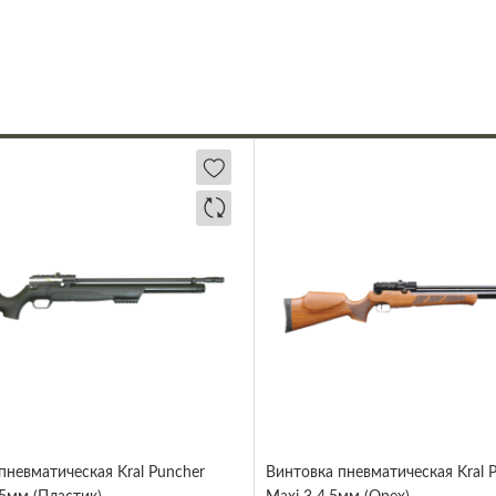
пневматическая Kral Puncher
Винтовка пневматическая Kral 