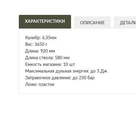
ХАРАКТЕРИСТИКИ
ОПИСАНИЕ
ДЕТАЛ
Калибр: 6,35мм
Вес: 3650 г
Длина: 920 мм
Длина ствола: 580 мм
Емкость магазина: 10 шт
Максимальная дульная энергия: до 3 Дж
Заправочное давление: до 250 бар
Ложе: пластик