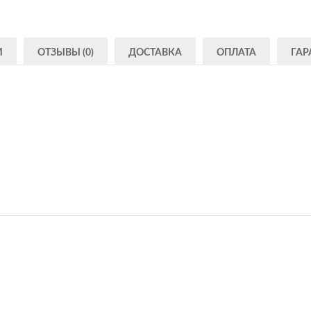
И
ОТЗЫВЫ (0)
ДОСТАВКА
ОПЛАТА
ГАР