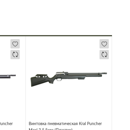
Puncher
Винтовка пневматическая Kral Puncher