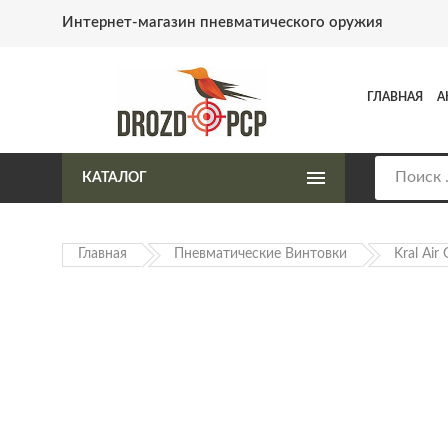
Интернет-магазин пневматического оружия
ГЛАВНАЯ
А
КАТАЛОГ
Главная
Пневматические Винтовки
Kral Air