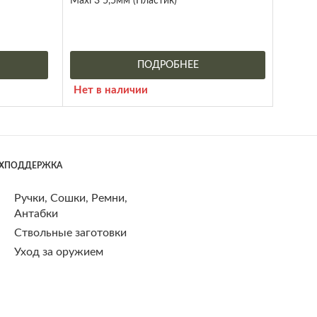
Maxi 3 5,5мм (Пластик)
ПОДРОБНЕЕ
Нет в наличии
ЕХПОДДЕРЖКА
Ручки, Сошки, Ремни,
Антабки
Ствольные заготовки
Уход за оружием