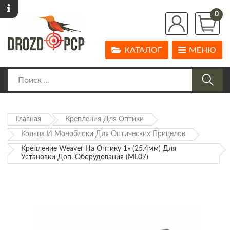
0
КАТАЛОГ
МЕНЮ
Главная
Крепления Для Оптики
Кольца И Моноблоки Для Оптических Прицелов
Крепление Weaver На Оптику 1» (25.4мм) Для
Установки Доп. Оборудования (ML07)