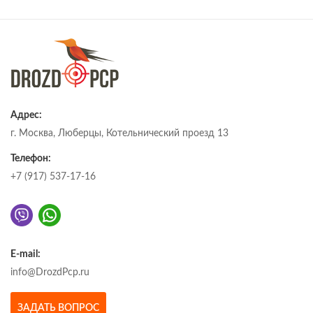
Адрес:
г. Москва, Люберцы, Котельнический проезд 13
Телефон:
+7 (917) 537-17-16
E-mail:
info@DrozdPcp.ru
ЗАДАТЬ ВОПРОС