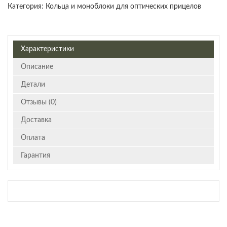
Категория:
Кольца и моноблоки для оптических прицелов
Характеристики
Описание
Детали
Отзывы (0)
Доставка
Оплата
Гарантия