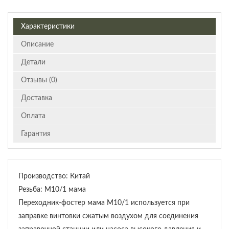
Характеристики
Описание
Детали
Отзывы (0)
Доставка
Оплата
Гарантия
Производство: Китай
Резьба: М10/1 мама
Переходник-фостер мама М10/1 используется при
заправке винтовки сжатым воздухом для соединения