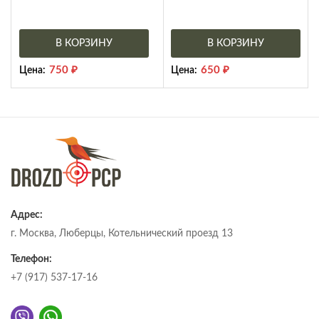
В КОРЗИНУ
В КОРЗИНУ
750
₽
650
₽
Цена:
Цена:
Адрес:
г. Москва, Люберцы, Котельнический проезд 13
Телефон:
+7 (917) 537-17-16