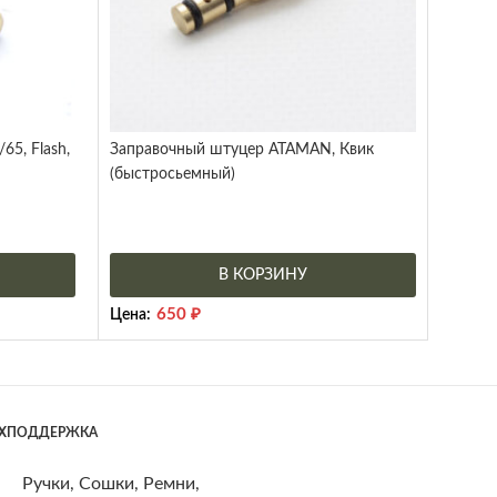
65, Flash,
Заправочный штуцер ATAMAN, Квик
(быстросьемный)
В КОРЗИНУ
650
₽
Цена:
ЕХПОДДЕРЖКА
Ручки, Сошки, Ремни,