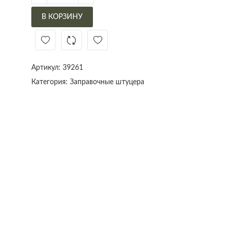
В КОРЗИНУ
Артикул:
39261
Категория:
Заправочные штуцера