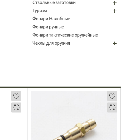
Ствольные заготовки
Туризм
Фонари Налобные
Фонари ручные
Фонари тактические оружейные
Чехлы для оружия