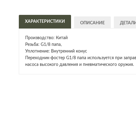
ХАРАКТЕРИСТИКИ
ОПИСАНИЕ
ДЕТАЛ
Производство: Китай
Резьба: G1/8 папа,
Уплотнение: Внутренний конус
Переходник-фостер G1/8 папа используется при запра
насоса высокого давления и пневматического оружия.