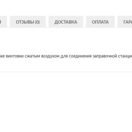
И
ОТЗЫВЫ (0)
ДОСТАВКА
ОПЛАТА
ГАР
вке винтовки сжатым воздухом для соединения заправочной станци