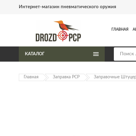
Интернет-магазин пневматического оружия
ГЛАВНАЯ
А
КАТАЛОГ
Главная
Заправка PCP
Заправочные Штуце