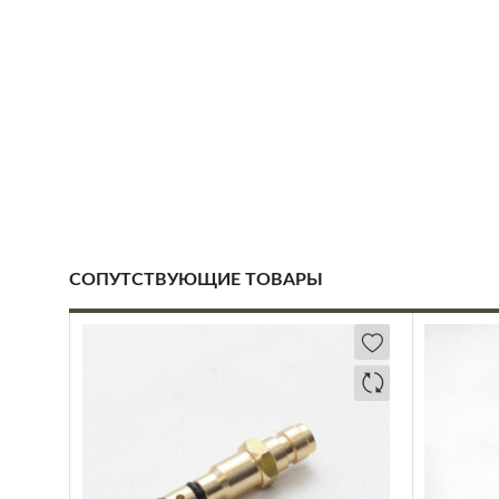
СОПУТСТВУЮЩИЕ ТОВАРЫ