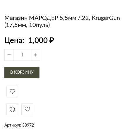
Магазин МАРОДЕР 5,5мм /.22, KrugerGun
(17,5мм, 10пуль)
Цена:
1,000
₽
В КОРЗИНУ
Артикул:
38972