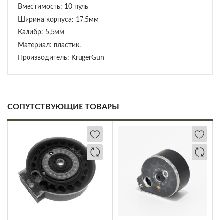
Вместимость: 10 пуль
Ширина корпуса: 17.5мм
Калибр: 5,5мм
Материал: пластик.
Производитель: KrugerGun
СОПУТСТВУЮЩИЕ ТОВАРЫ