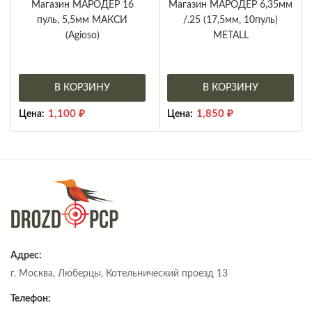
Магазин МАРОДЕР 16
Магазин МАРОДЕР 6,35мм
пуль, 5,5мм МАКСИ
/.25 (17,5мм, 10пуль)
(Agioso)
METALL
В КОРЗИНУ
В КОРЗИНУ
1,100
₽
1,850
₽
Цена:
Цена:
Адрес:
г. Москва, Люберцы, Котельнический проезд 13
Телефон: