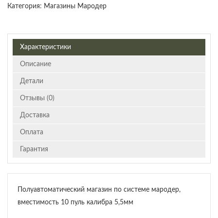
Категория:
Магазины Мародер
Характеристики
Описание
Детали
Отзывы (0)
Доставка
Оплата
Гарантия
Полуавтоматический магазин по системе мародер,
вместимость 10 пуль калибра 5,5мм