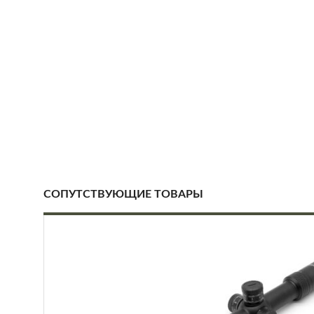
СОПУТСТВУЮЩИЕ ТОВАРЫ