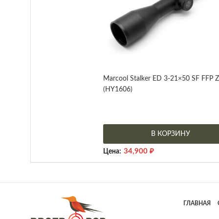
Marcool Stalker ED 3-21×50 SF FFP 
(HY1606)
В КОРЗИНУ
34,900
₽
Цена:
ГЛАВНАЯ