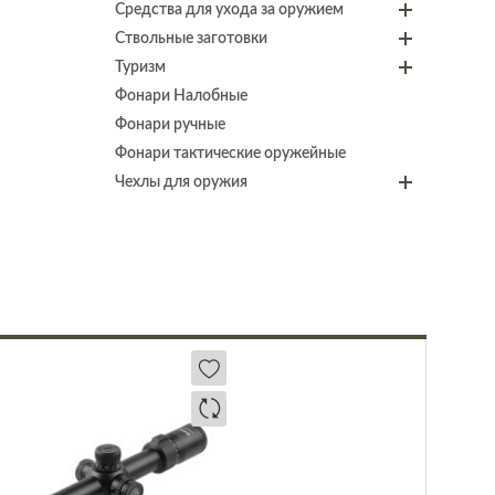
Средства для ухода за оружием
Ствольные заготовки
Туризм
Фонари Налобные
Фонари ручные
Фонари тактические оружейные
Чехлы для оружия