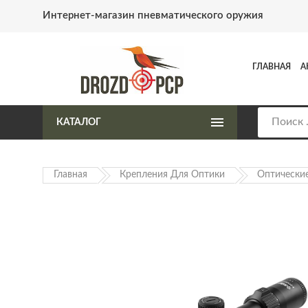
Интернет-магазин пневматического оружия
ГЛАВНАЯ
А
КАТАЛОГ
Главная
Крепления Для Оптики
Оптически