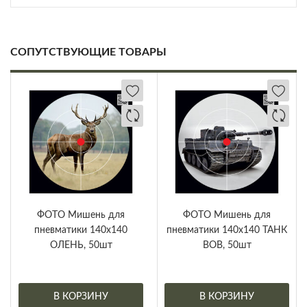
СОПУТСТВУЮЩИЕ ТОВАРЫ
ФОТО Мишень для
ФОТО Мишень для
пневматики 140х140
пневматики 140х140 ТАНК
ОЛЕНЬ, 50шт
ВОВ, 50шт
В КОРЗИНУ
В КОРЗИНУ