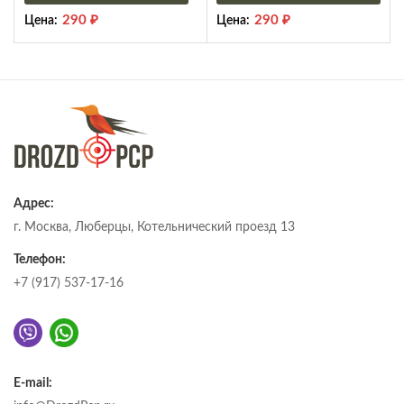
290
₽
290
₽
Цена:
Цена:
Адрес:
г. Москва, Люберцы, Котельнический проезд 13
Телефон:
+7 (917) 537-17-16
E-mail: