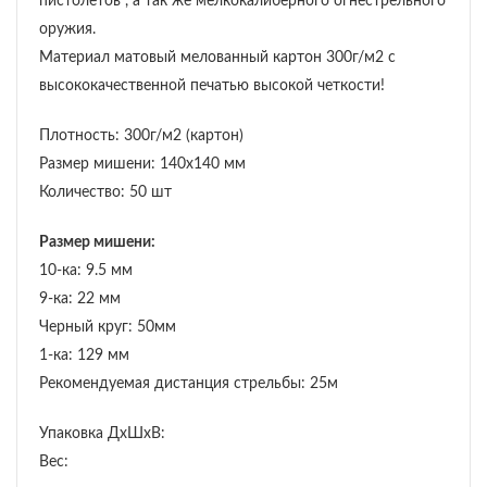
пистолетов , а так же мелкокалиберного огнестрельного
оружия.
Материал матовый мелованный картон 300г/м2 с
высококачественной печатью высокой четкости!
Плотность: 300г/м2 (картон)
Размер мишени: 140х140 мм
Количество: 50 шт
Размер мишени:
10-ка: 9.5 мм
9-ка: 22 мм
Черный круг: 50мм
1-ка: 129 мм
Рекомендуемая дистанция стрельбы: 25м
Упаковка ДхШхВ:
Вес: