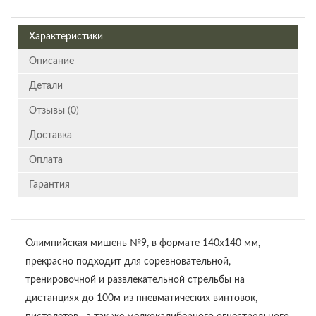
Характеристики
Описание
Детали
Отзывы (0)
Доставка
Оплата
Гарантия
Олимпийская мишень №9, в формате 140х140 мм,
прекрасно подходит для соревновательной,
тренировочной и развлекательной стрельбы на
дистанциях до 100м из пневматических винтовок,