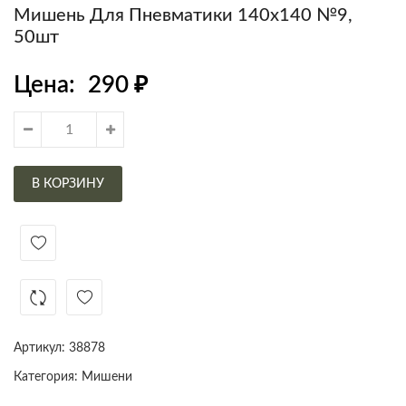
Мишень Для Пневматики 140х140 №9,
50шт
Цена:
290
₽
В КОРЗИНУ
Артикул:
38878
Категория:
Мишени