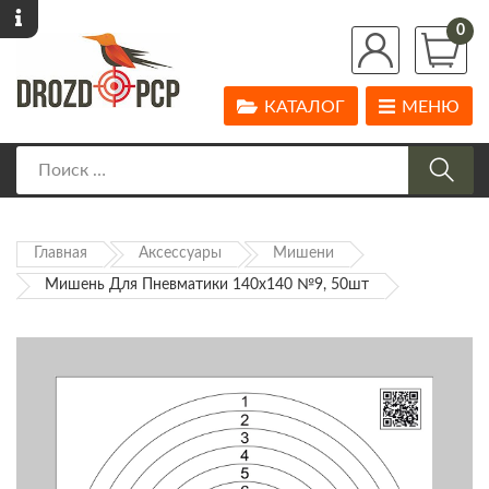
0
КАТАЛОГ
МЕНЮ
Главная
Аксессуары
Мишени
Мишень Для Пневматики 140х140 №9, 50шт