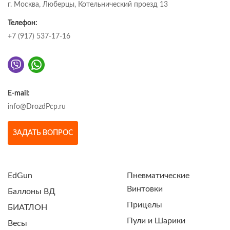
г. Москва, Люберцы, Котельнический проезд 13
Телефон:
+7 (917) 537-17-16
E-mail:
info@DrozdPcp.ru
ЗАДАТЬ ВОПРОС
EdGun
Пневматические
Винтовки
Баллоны ВД
Прицелы
БИАТЛОН
Пули и Шарики
Весы