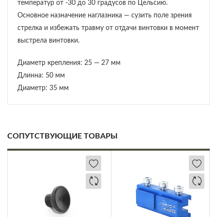
температур от -30 до 30 градусов по Цельсию.
Основное назначение наглазника — сузить поле зрения
стрелка и избежать травму от отдачи винтовки в момент
выстрела винтовки.
Диаметр крепления: 25 — 27 мм
Длинна: 50 мм
Диаметр: 35 мм
СОПУТСТВУЮЩИЕ ТОВАРЫ