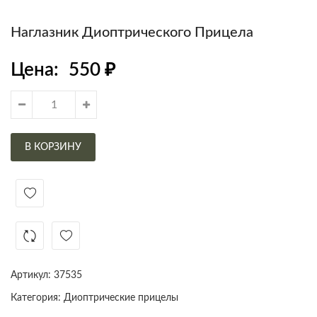
Наглазник Диоптрического Прицела
Цена:
550
₽
В КОРЗИНУ
Артикул:
37535
Категория:
Диоптрические прицелы