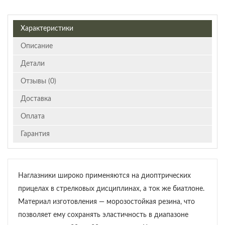
Характеристики
Описание
Детали
Отзывы (0)
Доставка
Оплата
Гарантия
Наглазники широко применяются на диоптрических
прицелах в стрелковых дисциплинах, а ток же биатлоне.
Материал изготовления — морозостойкая резина, что
позволяет ему сохранять эластичность в диапазоне