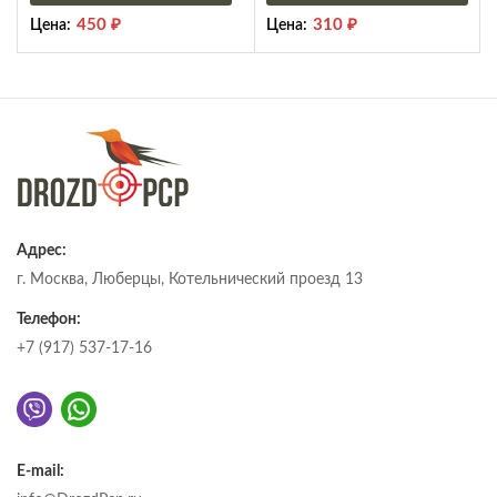
450
₽
310
₽
Цена:
Цена:
Адрес:
г. Москва, Люберцы, Котельнический проезд 13
Телефон:
+7 (917) 537-17-16
E-mail: