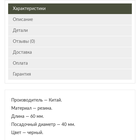
Характеристики
Описание
Детали
Отзывы (0)
Доставка
Оплата
Гарантия
Производитель — Китай.
Материал — резина.
Длина — 60 мм.
Посадочный диаметр — 40 мм.
Цвет — черный.