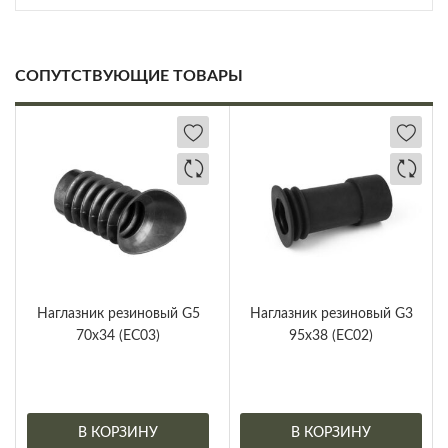
СОПУТСТВУЮЩИЕ ТОВАРЫ
Наглазник резиновый G5
Наглазник резиновый G3
70х34 (EC03)
95х38 (EC02)
В КОРЗИНУ
В КОРЗИНУ