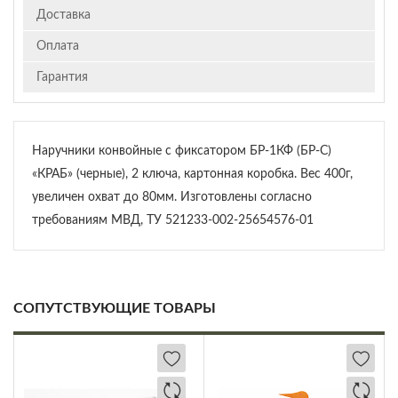
Доставка
Оплата
Гарантия
Наручники конвойные с фиксатором БР-1КФ (БР-С)
«КРАБ» (черные), 2 ключа, картонная коробка. Вес 400г,
увеличен охват до 80мм. Изготовлены согласно
требованиям МВД, ТУ 521233-002-25654576-01
СОПУТСТВУЮЩИЕ ТОВАРЫ