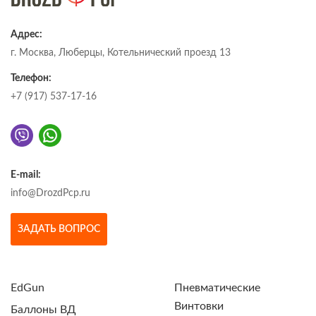
Адрес:
г. Москва, Люберцы, Котельнический проезд 13
Телефон:
+7 (917) 537-17-16
E-mail:
info@DrozdPcp.ru
ЗАДАТЬ ВОПРОС
EdGun
Пневматические
Винтовки
Баллоны ВД