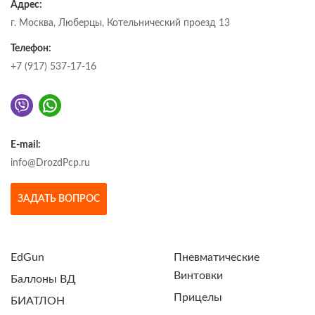
Адрес:
г. Москва, Люберцы, Котельнический проезд 13
Телефон:
+7 (917) 537-17-16
E-mail:
info@DrozdPcp.ru
ЗАДАТЬ ВОПРОС
EdGun
Пневматические
Винтовки
Баллоны ВД
Прицелы
БИАТЛОН