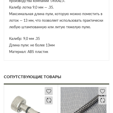
производства компании \»KRAL\».
Калибр лотка 9,0 мм — .35.
Максимальная длина пули, которую можно поместить в
лоток — 13 мм, что позволяет использовать практически
любую штампованную или литую тяжелую пулю.
Калибр: 9,0 мм .35
Длина пули: не более 13мм
Материал: ABS пластик
СОПУТСТВУЮЩИЕ ТОВАРЫ