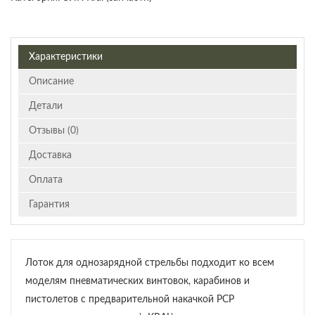
Характеристики
Описание
Детали
Отзывы (0)
Доставка
Оплата
Гарантия
Лоток для однозарядной стрельбы подходит ко всем
моделям пневматических винтовок, карабинов и
пистолетов с предварительной накачкой РСР