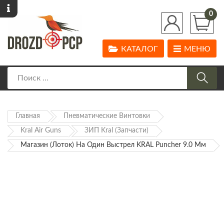
0
КАТАЛОГ
МЕНЮ
Главная
Пневматические Винтовки
Kral Air Guns
ЗИП Kral (запчасти)
Магазин (лоток) На Один Выстрел KRAL Puncher 9.0 Мм