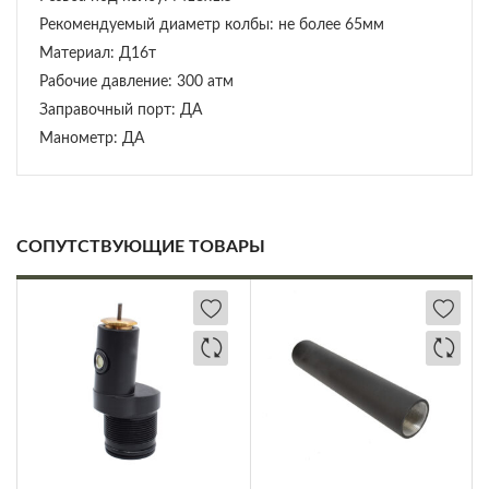
Рекомендуемый диаметр колбы: не более 65мм
Материал: Д16т
Рабочие давление: 300 атм
Заправочный порт: ДА
Манометр: ДА
СОПУТСТВУЮЩИЕ ТОВАРЫ