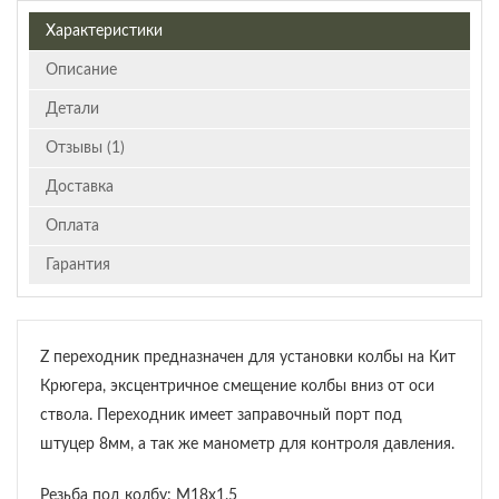
Характеристики
Описание
Детали
Отзывы (1)
Доставка
Оплата
Гарантия
Z переходник предназначен для установки колбы на Кит
Крюгера, эксцентричное смещение колбы вниз от оси
ствола. Переходник имеет заправочный порт под
штуцер 8мм, а так же манометр для контроля давления.
Резьба под колбу: М18х1.5