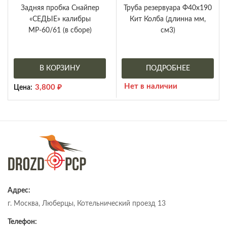
Задняя пробка Снайпер
Труба резервуара Ф40х190
«СЕДЫЕ» калибры
Кит Колба (длинна мм,
МР-60/61 (в сборе)
см3)
В КОРЗИНУ
ПОДРОБНЕЕ
Нет в наличии
3,800
₽
Цена:
Адрес:
г. Москва, Люберцы, Котельнический проезд 13
Телефон: