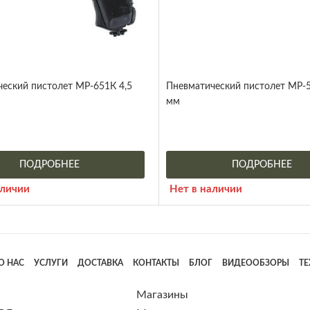
еский пистолет МР-651К 4,5
Пневматический пистолет МР-
мм
ПОДРОБНЕЕ
ПОДРОБНЕЕ
аличии
Нет в наличии
О НАС
УСЛУГИ
ДОСТАВКА
КОНТАКТЫ
БЛОГ
ВИДЕООБЗОРЫ
Т
Магазины