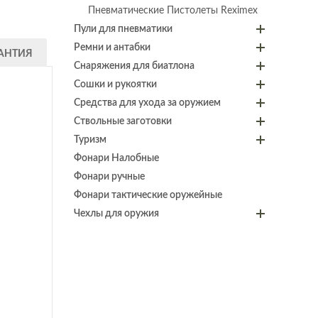
Пневматические Пистолеты Reximex
Пули для пневматики
Ремни и антабки
АНТИЯ
Снаряжения для биатлона
Сошки и рукоятки
Средства для ухода за оружием
Ствольные заготовки
Туризм
Фонари Налобные
Фонари ручные
Фонари тактические оружейные
Чехлы для оружия