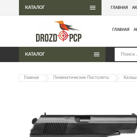
Интернет-магазин пневматического оружия
КАТАЛОГ
ГЛАВНАЯ
А
ГЛАВНАЯ
А
КАТАЛОГ
Главная
Пневматические Пистолеты
Калаш