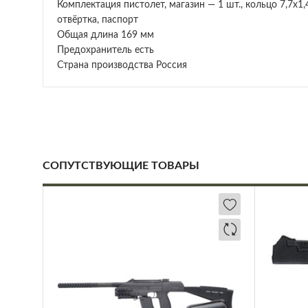
Комплектация пистолет, магазин — 1 шт., кольцо 7,7х1,
отвёртка, паспорт
Общая длина 169 мм
Предохранитель есть
Страна производства Россия
СОПУТСТВУЮЩИЕ ТОВАРЫ