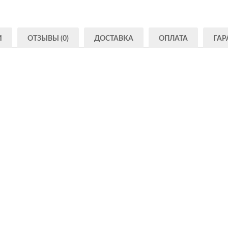
И
ОТЗЫВЫ (0)
ДОСТАВКА
ОПЛАТА
ГАР