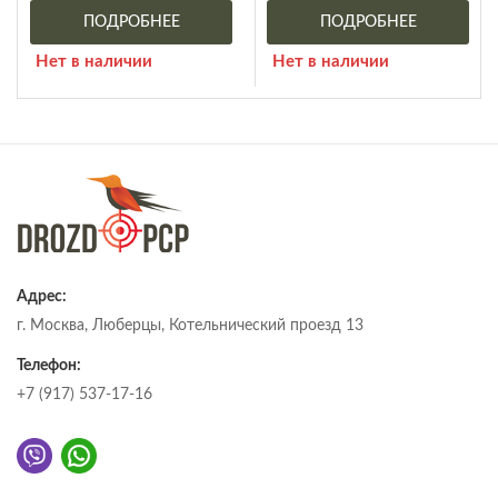
ПОДРОБНЕЕ
ПОДРОБНЕЕ
Нет в наличии
Нет в наличии
Адрес:
г. Москва, Люберцы, Котельнический проезд 13
Телефон:
+7 (917) 537-17-16