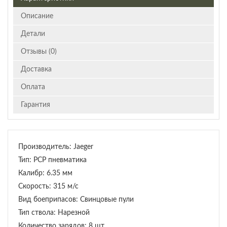
Описание
Детали
Отзывы (0)
Доставка
Оплата
Гарантия
Производитель: Jaeger
Тип: PCP пневматика
Калибр: 6.35 мм
Скорость: 315 м/с
Вид боеприпасов: Свинцовые пули
Тип ствола: Нарезной
Количество зарядов: 8 шт