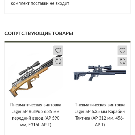
комплект поставки не входит
СОПУТСТВУЮЩИЕ ТОВАРЫ
Пневматическая винтовка
Пневматическая винтовка
Jager SP BullPup 6.35 мм
Jager SP 6.35 мм Карабин
передний взвод (AP 590
Тактика (AP 312 мм, 456-
мм, F316L-AP-T)
AP-T)