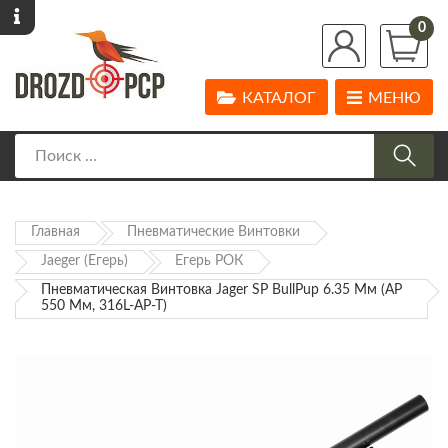
0
КАТАЛОГ
МЕНЮ
Главная
Пневматические Винтовки
Jaeger (Егерь)
Егерь РОК
Пневматическая Винтовка Jager SP BullPup 6.35 Мм (AP
550 Мм, 316L-AP-T)