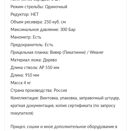
Режим стрельбы: Одиночный
Редуктор: НЕТ
Объем ресивера: 250 куб. см
Максимальное давление: 300 Бар
Манометр: Есть
Предохранитель: Есть
Прицельная планка: Вивер (Пикатинни) / Weaver
Материал ложа: Дерево
Длина ствола: AP 550 мм
Длина: 910 мм
Масса 4 кг
Страна производства: Россия
Комплектация: Винтовка, упаковка, заправочный штуцер,
краткая документация, копия сертификата (по запросу
покупателя)
Прицел, сошки и иное дополнительное оборудование в