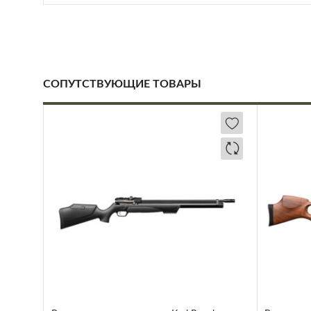
СОПУТСТВУЮЩИЕ ТОВАРЫ