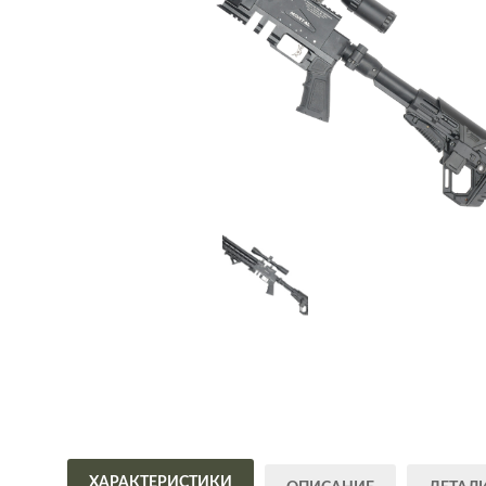
ХАРАКТЕРИСТИКИ