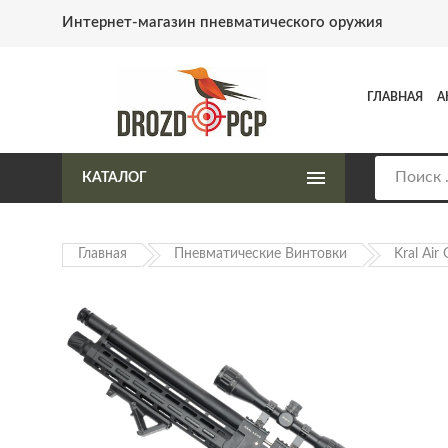
Интернет-магазин пневматического оружия
ГЛАВНАЯ
А
КАТАЛОГ
Главная
Пневматические Винтовки
Kral Air