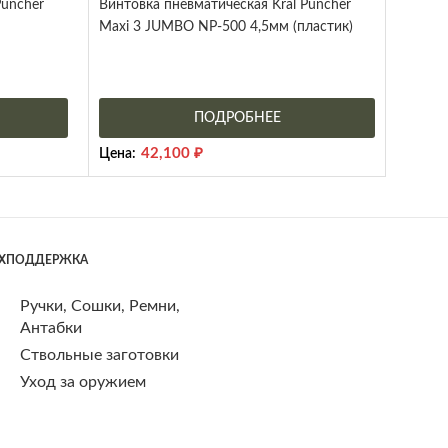
Puncher
Винтовка пневматическая Kral Puncher
Maxi 3 JUMBO NP-500 4,5мм (пластик)
ПОДРОБНЕЕ
42,100
₽
Цена:
ЕХПОДДЕРЖКА
Ручки, Сошки, Ремни,
Антабки
Ствольные заготовки
Уход за оружием