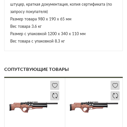
штуцер, краткая документация, копия сертификата (по
запросу покупателя)
Размер товара 980 x 190 x 65 мм
Вес товара 3.6 кг
Размер с упаковкой 1200 x 340 x 110 мм
Вес товара с упаковкой 8.3 кг
СОПУТСТВУЮЩИЕ ТОВАРЫ