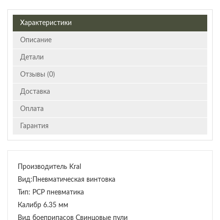
Характеристики
Описание
Детали
Отзывы (0)
Доставка
Оплата
Гарантия
Производитель Kral
Вид:Пневматическая винтовка
Тип: PCP пневматика
Калибр 6.35 мм
Вид боеприпасов Свинцовые пули