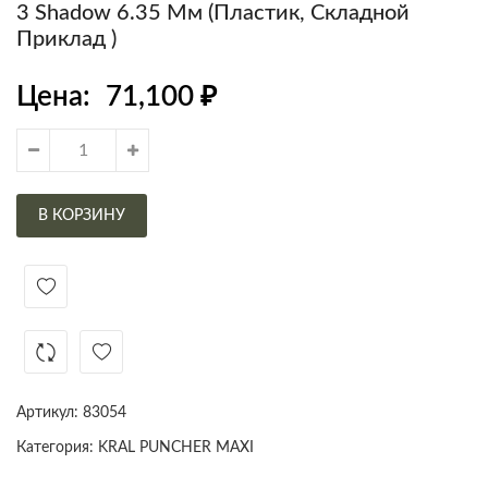
3 Shadow 6.35 Мм (пластик, Складной
Приклад )
Цена:
71,100
₽
В КОРЗИНУ
Артикул:
83054
Категория:
KRAL PUNCHER MAXI