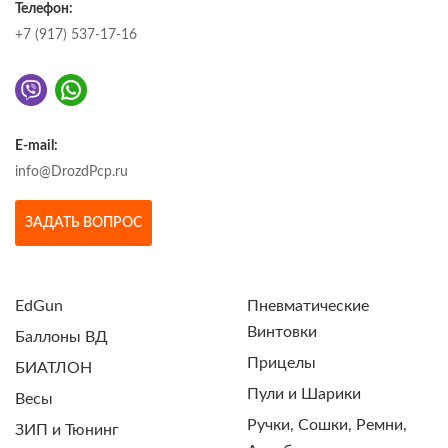
Телефон:
+7 (917) 537-17-16
E-mail:
info@DrozdPcp.ru
ЗАДАТЬ ВОПРОС
EdGun
Пневматические
Винтовки
Баллоны ВД
Прицелы
БИАТЛОН
Пули и Шарики
Весы
Ручки, Сошки, Ремни,
ЗИП и Тюнинг