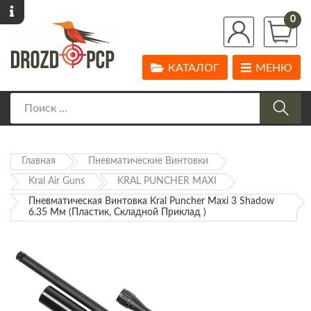
0
КАТАЛОГ
МЕНЮ
Главная
Пневматические Винтовки
Kral Air Guns
KRAL PUNCHER MAXI
Пневматическая Винтовка Kral Puncher Maxi 3 Shadow
6.35 Мм (пластик, Складной Приклад )