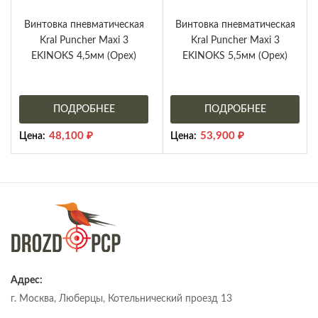
Винтовка пневматическая
Винтовка пневматическая
Kral Puncher Maxi 3
Kral Puncher Maxi 3
EKINOKS 4,5мм (Орех)
EKINOKS 5,5мм (Орех)
ПОДРОБНЕЕ
ПОДРОБНЕЕ
48,100
₽
53,900
₽
Цена:
Цена:
Адрес:
г. Москва, Люберцы, Котельнический проезд 13