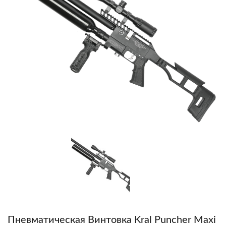
Пневматическая Винтовка Kral Puncher Maxi