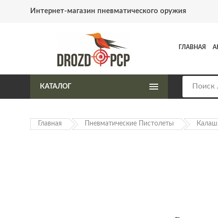
Интернет-магазин пневматического оружия
ГЛАВНАЯ
А
КАТАЛОГ
Главная
Пневматические Пистолеты
Калаш