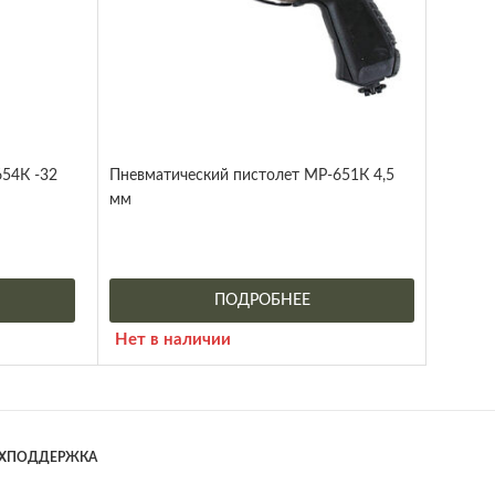
54К -32
Пневматический пистолет МР-651К 4,5
мм
ПОДРОБНЕЕ
Нет в наличии
ЕХПОДДЕРЖКА