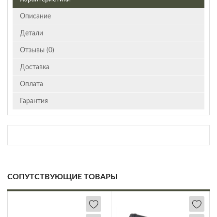
Описание
Детали
Отзывы (0)
Доставка
Оплата
Гарантия
СОПУТСТВУЮЩИЕ ТОВАРЫ