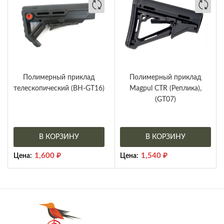
Полимерный приклад
Полимерный приклад
телескопический (BH-GT16)
Magpul CTR (Реплика),
(GT07)
В КОРЗИНУ
В КОРЗИНУ
1,600
₽
1,540
₽
Цена:
Цена: