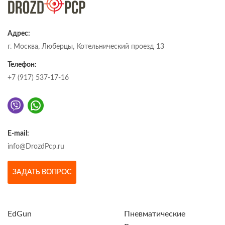
Адрес:
г. Москва, Люберцы, Котельнический проезд 13
Телефон:
+7 (917) 537-17-16
E-mail:
info@DrozdPcp.ru
ЗАДАТЬ ВОПРОС
EdGun
Пневматические