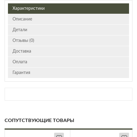
Характеристики
Описание
Детали
Отзывы (0)
Доставка
Оплата
Гарантия
СОПУТСТВУЮЩИЕ ТОВАРЫ