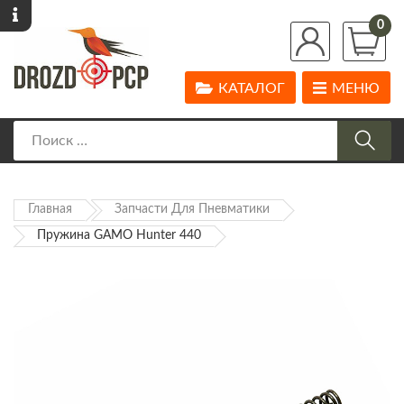
0
КАТАЛОГ
МЕНЮ
Главная
Запчасти Для Пневматики
Пружина GAMO Hunter 440