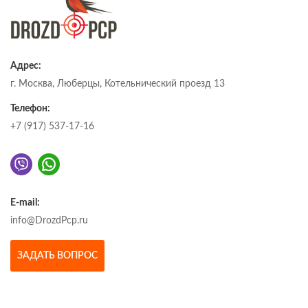
Адрес:
г. Москва, Люберцы, Котельнический проезд 13
Телефон:
+7 (917) 537-17-16
E-mail:
info@DrozdPcp.ru
ЗАДАТЬ ВОПРОС