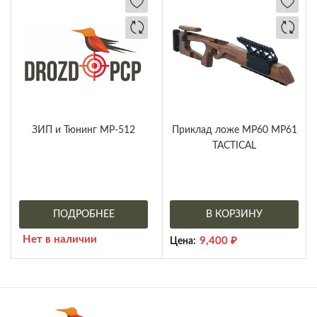
ЗИП и Тюнинг МР-512
Приклад ложе МР60 МР61
TACTICAL
ПОДРОБНЕЕ
В КОРЗИНУ
Нет в наличии
9,400
₽
Цена: