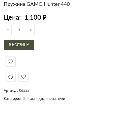
Пружина GAMO Hunter 440
Цена:
1,100
₽
В КОРЗИНУ
Артикул:
06555
Категория:
Запчасти для пневматики