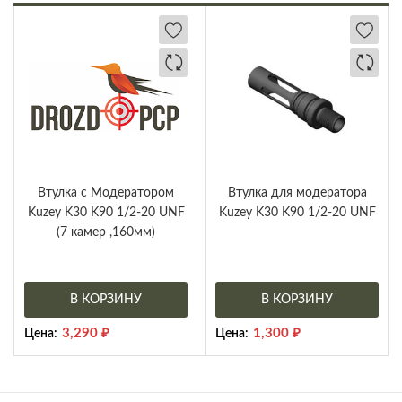
Втулка с Модератором
Втулка для модератора
Kuzey K30 K90 1/2-20 UNF
Kuzey K30 K90 1/2-20 UNF
(7 камер ,160мм)
В КОРЗИНУ
В КОРЗИНУ
3,290
₽
1,300
₽
Цена:
Цена: