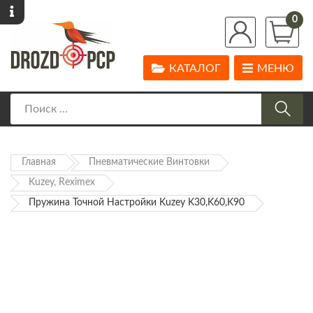
0
КАТАЛОГ
МЕНЮ
Главная
Пневматические Винтовки
Kuzey, Reximex
Пружина Точной Настройки Kuzey K30,K60,K90