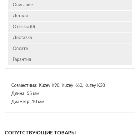
Описание
Детали
Отзывы (0)
Доставка
Оплата
Гарантия
Совместима: Kuzey K90, Kuzey K60, Kuzey K30
Длина: 55 мм
Диаметр: 10 мм
СОПУТСТВУЮЩИЕ ТОВАРЫ