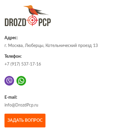
Адрес:
г. Москва, Люберцы, Котельнический проезд 13
Телефон:
+7 (917) 537-17-16
E-mail:
info@DrozdPcp.ru
ЗАДАТЬ ВОПРОС