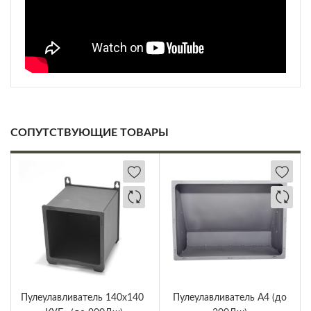
СОПУТСТВУЮЩИЕ ТОВАРЫ
Пулеулавливатель 140х140
Пулеулавливатель А4 (до