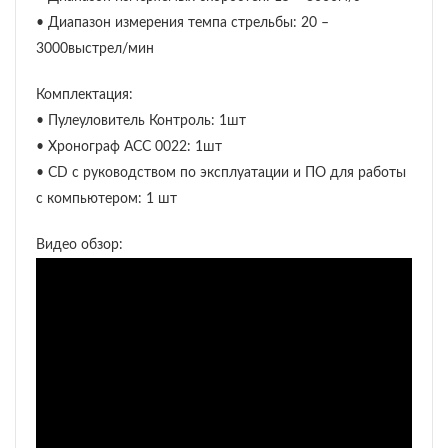
• Диапазон измерения темпа стрельбы: 20 –
3000выстрел/мин
Комплектация:
• Пулеуловитель Контроль: 1шт
• Хронограф АСС 0022: 1шт
• CD c руководством по эксплуатации и ПО для работы
с компьютером: 1 шт
Видео обзор: