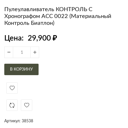
Пулеулавливатель КОНТРОЛЬ С
Хронографом АСС 0022 (материальный
Контроль Биатлон)
Цена:
29,900
₽
В КОРЗИНУ
Артикул:
38538