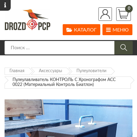
0
КАТАЛОГ
МЕНЮ
Главная
Аксессуары
Пулеуловители
Пулеулавливатель КОНТРОЛЬ С Хронографом АСС
0022 (материальный Контроль Биатлон)