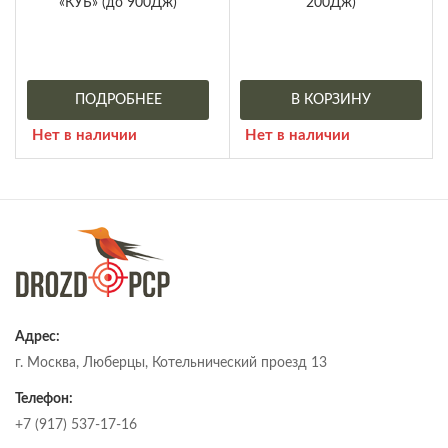
«КУБ» (до 900Дж)
200Дж)
ПОДРОБНЕЕ
В КОРЗИНУ
Нет в наличии
Нет в наличии
Адрес:
г. Москва, Люберцы, Котельнический проезд 13
Телефон:
+7 (917) 537-17-16