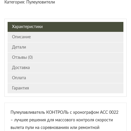
Категория:
Пулеуловители
Характеристики
Описание
Детали
Отзывы (0)
Доставка
Оплата
Гарантия
Пулеулавливатель КОНТРОЛЬ с хронографом АСС 0022
– лучшее решения для массового контроля скорости
вылета пули на соревнованиях или ремонтной