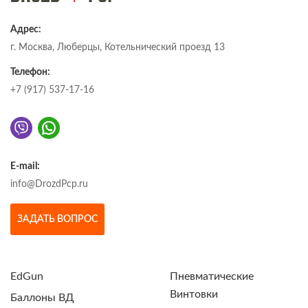
Адрес:
г. Москва, Люберцы, Котельнический проезд 13
Телефон:
+7 (917) 537-17-16
E-mail:
info@DrozdPcp.ru
ЗАДАТЬ ВОПРОС
EdGun
Пневматические
Винтовки
Баллоны ВД