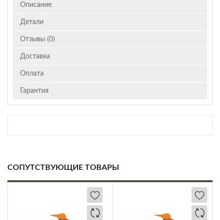
Описание
Детали
Отзывы (0)
Доставка
Оплата
Гарантия
СОПУТСТВУЮЩИЕ ТОВАРЫ