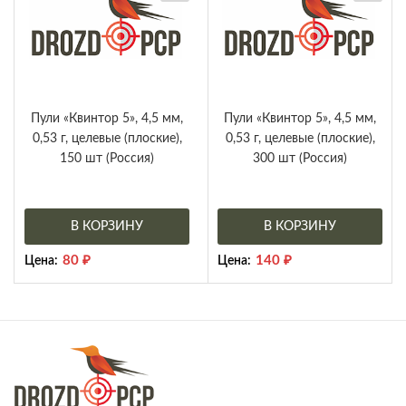
Пули «Квинтор 5», 4,5 мм,
Пули «Квинтор 5», 4,5 мм,
0,53 г, целевые (плоские),
0,53 г, целевые (плоские),
150 шт (Россия)
300 шт (Россия)
В КОРЗИНУ
В КОРЗИНУ
80
₽
140
₽
Цена:
Цена: