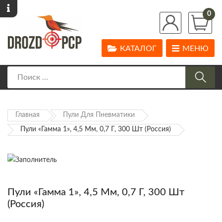
0
КАТАЛОГ
МЕНЮ
Главная
Пули Для Пневматики
Пули «Гамма 1», 4,5 Мм, 0,7 Г, 300 Шт (Россия)
Пули «Гамма 1», 4,5 Мм, 0,7 Г, 300 Шт
(Россия)