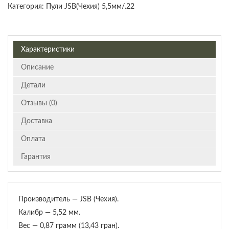
Категория:
Пули JSB(Чехия) 5,5мм/.22
Характеристики
Описание
Детали
Отзывы (0)
Доставка
Оплата
Гарантия
Производитель — JSB (Чехия).
Калибр — 5,52 мм.
Вес — 0,87 грамм (13,43 гран).