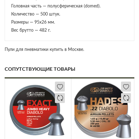
Головная часть — полусферическая (domed).
Количество — 500 штук.
Размеры — 95х26 мм.
Вес брутто — 482 г.
Пули для пневматики купить в Москве.
СОПУТСТВУЮЩИЕ ТОВАРЫ