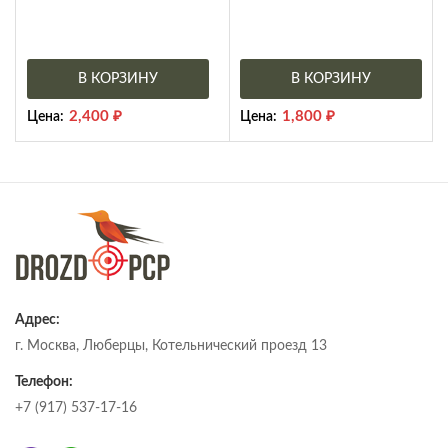
В КОРЗИНУ
В КОРЗИНУ
2,400
₽
1,800
₽
Цена:
Цена:
Адрес:
г. Москва, Люберцы, Котельнический проезд 13
Телефон:
+7 (917) 537-17-16