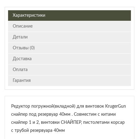
Характеристики
Описание
Детали
Отзывы (0)
Доставка
Оплата
Гарантия
Редуктор погружной(вкладной) для винтовок KrugerGun
снайпер под резервуар 40мм . Совместим с китами
снайпер 1 и 2, винтовки СНАЙПЕР, пистолетами корсар
с трубой резервуара 40мм