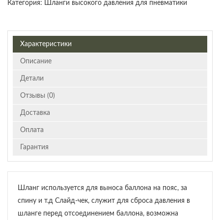
Категория:
Шланги высокого давления для пневматики
Характеристики
Описание
Детали
Отзывы (0)
Доставка
Оплата
Гарантия
Шланг используется для выноса баллона на пояс, за
спину и т.д Слайд-чек, служит для сброса давления в
шланге перед отсоединением баллона, возможна