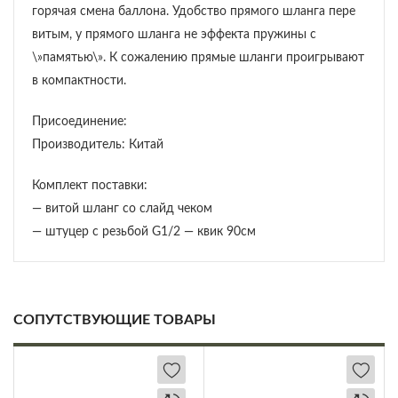
горячая смена баллона. Удобство прямого шланга пере
витым, у прямого шланга не эффекта пружины с
\»памятью\». К сожалению прямые шланги проигрывают
в компактности.
Присоединение:
Производитель: Китай
Комплект поставки:
— витой шланг со слайд чеком
— штуцер с резьбой G1/2 — квик 90см
СОПУТСТВУЮЩИЕ ТОВАРЫ