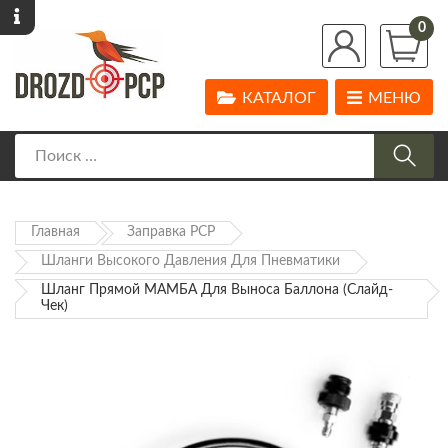
0
КАТАЛОГ
МЕНЮ
Главная
Заправка PCP
Шланги Высокого Давления Для Пневматики
Шланг Прямой МАМБА Для Выноса Баллона (слайд-
Чек)