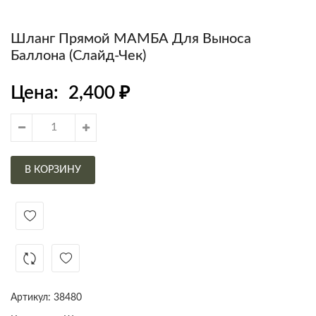
Шланг Прямой МАМБА Для Выноса
Баллона (слайд-Чек)
Цена:
2,400
₽
В КОРЗИНУ
Артикул:
38480