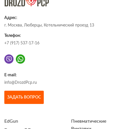
Адрес:
г. Москва, Люберцы, Котельнический проезд 13
Телефон:
+7 (917) 537-17-16
E-mail:
info@DrozdPcp.ru
ЗАДАТЬ ВОПРОС
EdGun
Пневматические
Винтовки