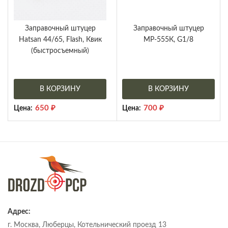
Заправочный штуцер
Заправочный штуцер
Hatsan 44/65, Flash, Квик
МР-555К, G1/8
(быстросъемный)
В КОРЗИНУ
В КОРЗИНУ
650
₽
700
₽
Цена:
Цена:
Адрес:
г. Москва, Люберцы, Котельнический проезд 13