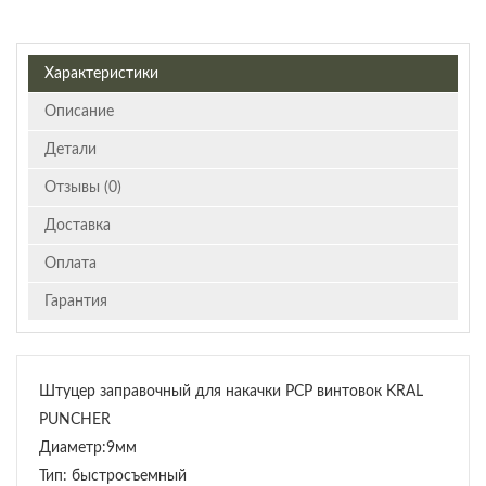
Характеристики
Описание
Детали
Отзывы (0)
Доставка
Оплата
Гарантия
Штуцер заправочный для накачки PCP винтовок KRAL
PUNCHER
Диаметр:9мм
Тип: быстросъемный