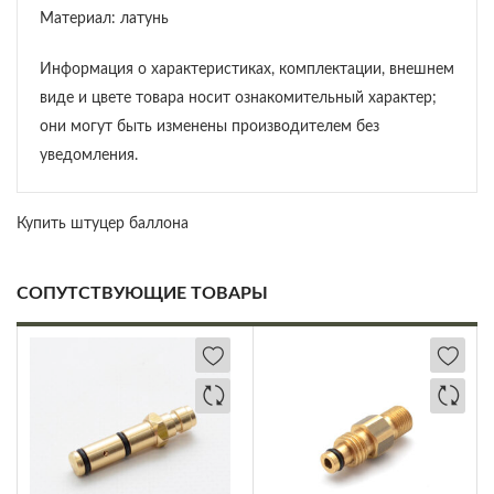
Материал: латунь
Информация о характеристиках, комплектации, внешнем
виде и цвете товара носит ознакомительный характер;
они могут быть изменены производителем без
уведомления.
Купить штуцер баллона
СОПУТСТВУЮЩИЕ ТОВАРЫ