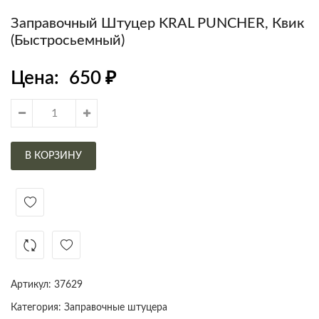
Заправочный Штуцер KRAL PUNCHER, Квик
(быстросьемный)
Цена:
650
₽
В КОРЗИНУ
Артикул:
37629
Категория:
Заправочные штуцера