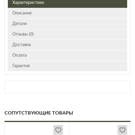
Характеристики
Описание
Детали
Отзывы (0)
Доставка
Оплата
Гарантия
СОПУТСТВУЮЩИЕ ТОВАРЫ