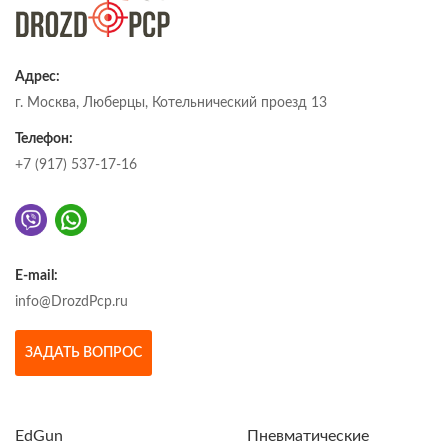
Адрес:
г. Москва, Люберцы, Котельнический проезд 13
Телефон:
+7 (917) 537-17-16
E-mail:
info@DrozdPcp.ru
ЗАДАТЬ ВОПРОС
EdGun
Пневматические