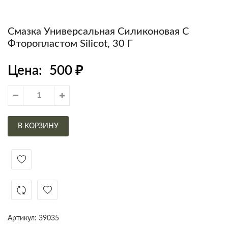
Смазка Универсальная Силиконовая С
Фторопластом Silicot, 30 Г
Цена:
500
₽
В КОРЗИНУ
Артикул:
39035