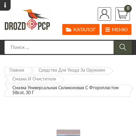
0
КАТАЛОГ
МЕНЮ
Главная
Средства Для Ухода За Оружием
Смазки И Очистители
Смазка Универсальная Силиконовая С Фторопластом
Silicot, 30 Г