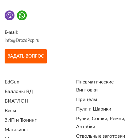
E-mail:
info@DrozdPcp.ru
ЗАДАТЬ ВОПРОС
EdGun
Пневматические
Винтовки
Баллоны ВД
Прицелы
БИАТЛОН
Пули и Шарики
Весы
Ручки, Сошки, Ремни,
ЗИП и Тюнинг
Антабки
Магазины
Ствольные заготовки