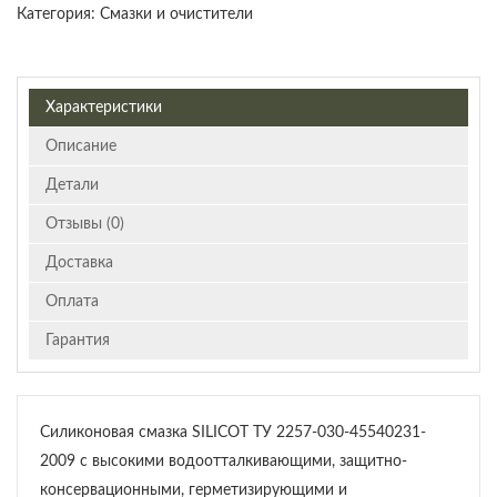
Категория:
Смазки и очистители
Характеристики
Описание
Детали
Отзывы (0)
Доставка
Оплата
Гарантия
Силиконовая смазка SILICOT ТУ 2257-030-45540231-
2009 с высокими водоотталкивающими, защитно-
консервационными, герметизирующими и