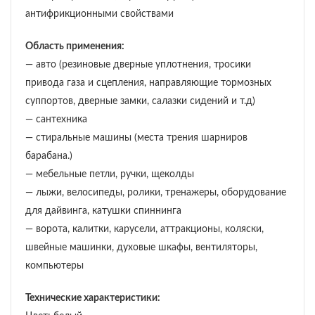
антифрикционными свойствами
Область применения:
— авто (резиновые дверные уплотнения, тросики
привода газа и сцепления, направляющие тормозных
суппортов, дверные замки, салазки сидений и т.д)
— сантехника
— стиральные машины (места трения шарниров
барабана.)
— мебельные петли, ручки, щеколды
— лыжи, велосипеды, ролики, тренажеры, оборудование
для дайвинга, катушки спиннинга
— ворота, калитки, карусели, аттракционы, коляски,
швейные машинки, духовые шкафы, вентиляторы,
компьютеры
Технические характеристики: