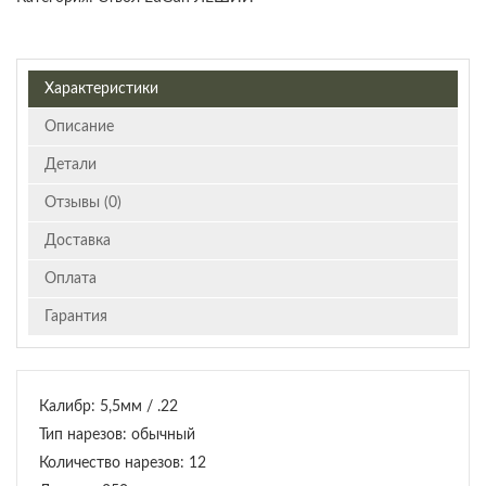
Характеристики
Описание
Детали
Отзывы (0)
Доставка
Оплата
Гарантия
Калибр: 5,5мм / .22
Тип нарезов: обычный
Количество нарезов: 12